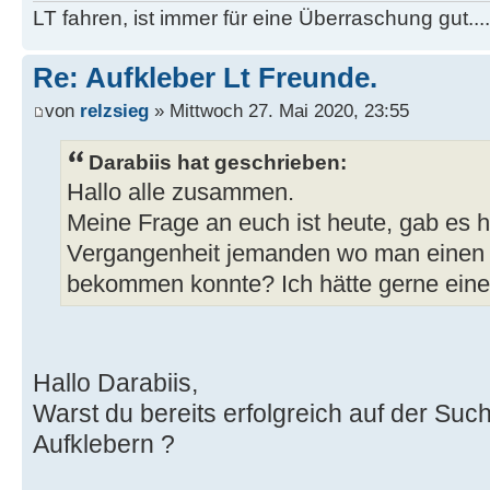
LT fahren, ist immer für eine Überraschung gut...
Re: Aufkleber Lt Freunde.
von
relzsieg
» Mittwoch 27. Mai 2020, 23:55
Darabiis hat geschrieben:
Hallo alle zusammen.
Meine Frage an euch ist heute, gab es hi
Vergangenheit jemanden wo man einen 
bekommen konnte? Ich hätte gerne einen
Hallo Darabiis,
Warst du bereits erfolgreich auf der Su
Aufklebern ?