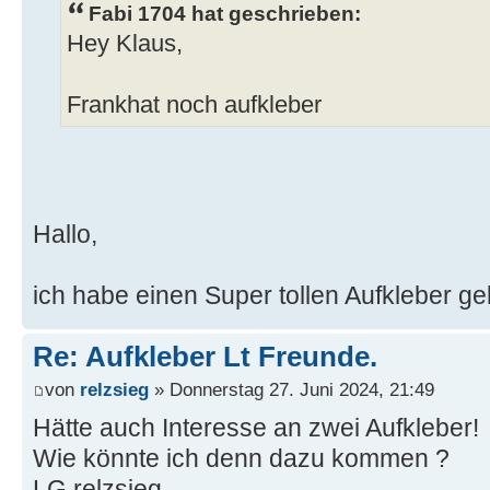
Fabi 1704 hat geschrieben:
Hey Klaus,
Frankhat noch aufkleber
Hallo,
ich habe einen Super tollen Aufkleber 
Re: Aufkleber Lt Freunde.
von
relzsieg
» Donnerstag 27. Juni 2024, 21:49
Hätte auch Interesse an zwei Aufkleber!
Wie könnte ich denn dazu kommen ?
LG relzsieg