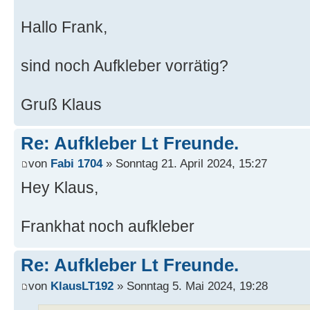
Hallo Frank,
sind noch Aufkleber vorrätig?
Gruß Klaus
Re: Aufkleber Lt Freunde.
von
Fabi 1704
» Sonntag 21. April 2024, 15:27
Hey Klaus,
Frankhat noch aufkleber
Re: Aufkleber Lt Freunde.
von
KlausLT192
» Sonntag 5. Mai 2024, 19:28