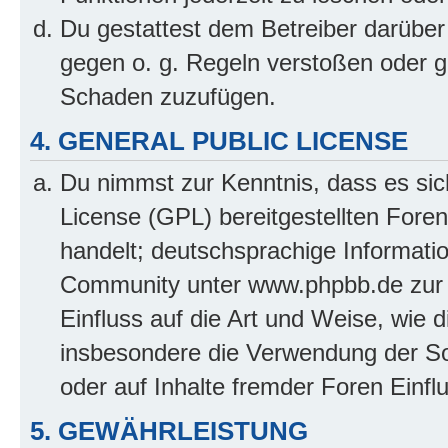
Du gestattest dem Betreiber darüber
gegen o. g. Regeln verstoßen oder g
Schaden zuzufügen.
4. GENERAL PUBLIC LICENSE
Du nimmst zur Kenntnis, dass es sic
License (GPL) bereitgestellten Fo
handelt; deutschsprachige Informati
Community unter www.phpbb.de zur V
Einfluss auf die Art und Weise, wie 
insbesondere die Verwendung der So
oder auf Inhalte fremder Foren Einf
5. GEWÄHRLEISTUNG