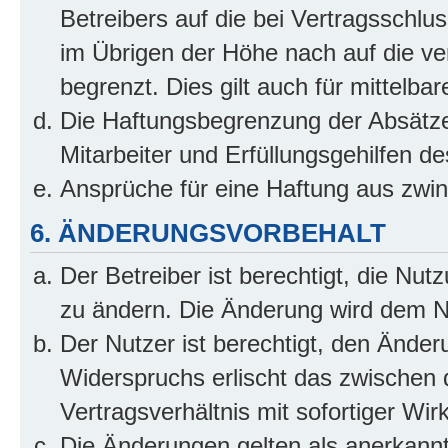
Betreibers auf die bei Vertragsschl
im Übrigen der Höhe nach auf die ve
begrenzt. Dies gilt auch für mittel
Die Haftungsbegrenzung der Absätze
Mitarbeiter und Erfüllungsgehilfen de
Ansprüche für eine Haftung aus zwi
6. ÄNDERUNGSVORBEHALT
Der Betreiber ist berechtigt, die Nu
zu ändern. Die Änderung wird dem Nut
Der Nutzer ist berechtigt, den Ände
Widerspruchs erlischt das zwischen
Vertragsverhältnis mit sofortiger Wir
Die Änderungen gelten als anerkannt