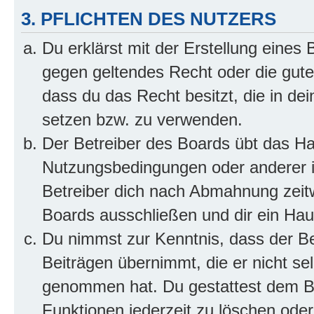
3. PFLICHTEN DES NUTZERS
Du erklärst mit der Erstellung eines B
gegen geltendes Recht oder die gute
dass du das Recht besitzt, die in de
setzen bzw. zu verwenden.
Der Betreiber des Boards übt das H
Nutzungsbedingungen oder anderer i
Betreiber dich nach Abmahnung zeit
Boards ausschließen und dir ein Haus
Du nimmst zur Kenntnis, dass der Bet
Beiträgen übernimmt, die er nicht selb
genommen hat. Du gestattest dem Be
Funktionen jederzeit zu löschen oder