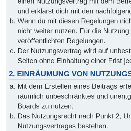
einen Nutzungsvertrag mit dem Betre
und erklärst dich mit den nachfolge
Wenn du mit diesen Regelungen nicht
nicht weiter nutzen. Für die Nutzung 
veröffentlichten Regelungen.
Der Nutzungsvertrag wird auf unbes
Seiten ohne Einhaltung einer Frist j
2. EINRÄUMUNG VON NUTZUNG
Mit dem Erstellen eines Beitrags erte
räumlich unbeschränktes und unentg
Boards zu nutzen.
Das Nutzungsrecht nach Punkt 2, Un
Nutzungsvertrages bestehen.