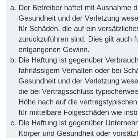
Der Betreiber haftet mit Ausnahme d
Gesundheit und der Verletzung wesent
für Schäden, die auf ein vorsätzliche
zurückzuführen sind. Dies gilt auch 
entgangenen Gewinn.
Die Haftung ist gegenüber Verbrauch
fahrlässigem Verhalten oder bei Sch
Gesundheit und der Verletzung wesent
die bei Vertragsschluss typischerwe
Höhe nach auf die vertragstypischen
für mittelbare Folgeschäden wie in
Die Haftung ist gegenüber Unterneh
Körper und Gesundheit oder vorsätzl