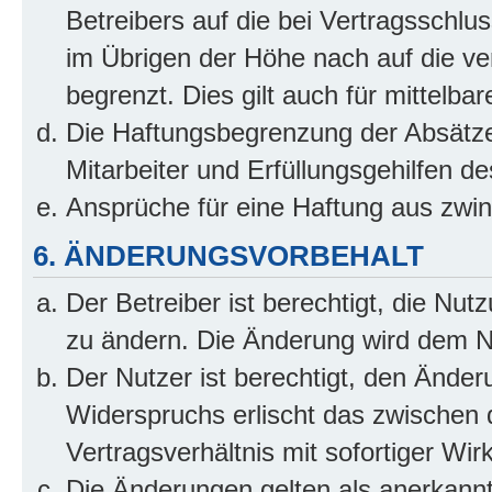
Betreibers auf die bei Vertragsschl
im Übrigen der Höhe nach auf die ve
begrenzt. Dies gilt auch für mittel
Die Haftungsbegrenzung der Absätze
Mitarbeiter und Erfüllungsgehilfen de
Ansprüche für eine Haftung aus zwi
6. ÄNDERUNGSVORBEHALT
Der Betreiber ist berechtigt, die Nu
zu ändern. Die Änderung wird dem Nut
Der Nutzer ist berechtigt, den Ände
Widerspruchs erlischt das zwischen
Vertragsverhältnis mit sofortiger Wir
Die Änderungen gelten als anerkannt