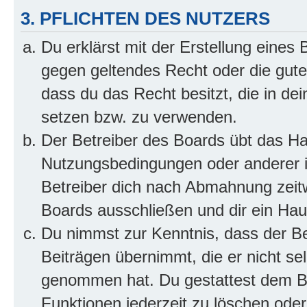
3. PFLICHTEN DES NUTZERS
Du erklärst mit der Erstellung eines B
gegen geltendes Recht oder die gute
dass du das Recht besitzt, die in de
setzen bzw. zu verwenden.
Der Betreiber des Boards übt das H
Nutzungsbedingungen oder anderer i
Betreiber dich nach Abmahnung zeit
Boards ausschließen und dir ein Haus
Du nimmst zur Kenntnis, dass der Bet
Beiträgen übernimmt, die er nicht selb
genommen hat. Du gestattest dem Be
Funktionen jederzeit zu löschen oder