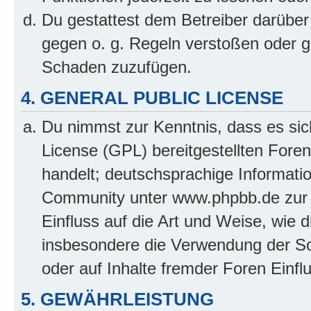
Du gestattest dem Betreiber darüber
gegen o. g. Regeln verstoßen oder g
Schaden zuzufügen.
4. GENERAL PUBLIC LICENSE
Du nimmst zur Kenntnis, dass es sic
License (GPL) bereitgestellten Fo
handelt; deutschsprachige Informati
Community unter www.phpbb.de zur V
Einfluss auf die Art und Weise, wie 
insbesondere die Verwendung der So
oder auf Inhalte fremder Foren Einf
5. GEWÄHRLEISTUNG