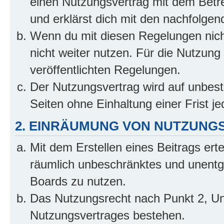
einen Nutzungsvertrag mit dem Betre
und erklärst dich mit den nachfolge
Wenn du mit diesen Regelungen nicht
nicht weiter nutzen. Für die Nutzung 
veröffentlichten Regelungen.
Der Nutzungsvertrag wird auf unbes
Seiten ohne Einhaltung einer Frist j
2. EINRÄUMUNG VON NUTZUNG
Mit dem Erstellen eines Beitrags erte
räumlich unbeschränktes und unentg
Boards zu nutzen.
Das Nutzungsrecht nach Punkt 2, Un
Nutzungsvertrages bestehen.