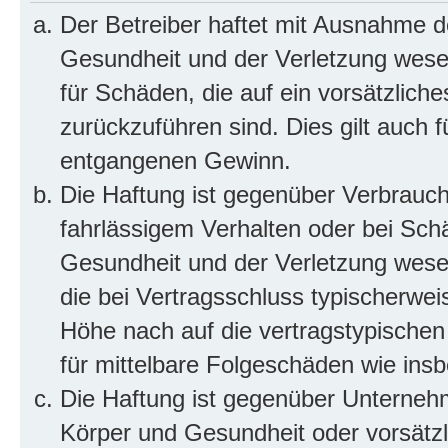
Der Betreiber haftet mit Ausnahme d
Gesundheit und der Verletzung wesent
für Schäden, die auf ein vorsätzliche
zurückzuführen sind. Dies gilt auch 
entgangenen Gewinn.
Die Haftung ist gegenüber Verbrauch
fahrlässigem Verhalten oder bei Sch
Gesundheit und der Verletzung wesent
die bei Vertragsschluss typischerwe
Höhe nach auf die vertragstypischen
für mittelbare Folgeschäden wie in
Die Haftung ist gegenüber Unterneh
Körper und Gesundheit oder vorsätzl