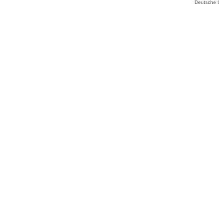
Deutsche 