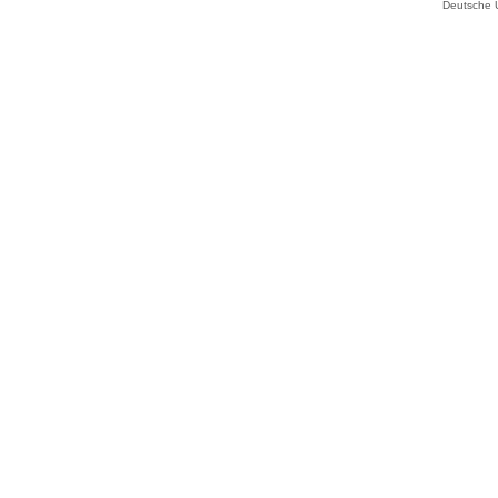
Deutsche 