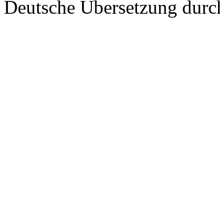
Deutsche Übersetzung dur