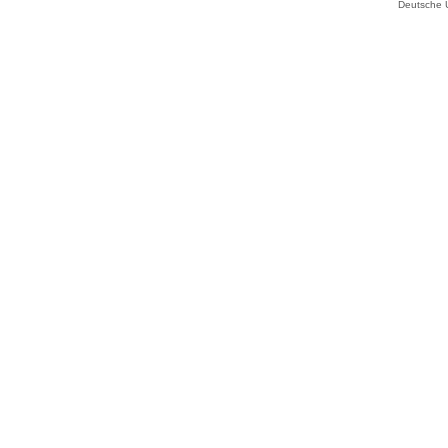
Deutsche 