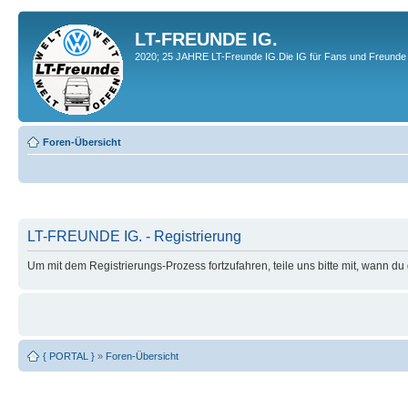
LT-FREUNDE IG.
2020; 25 JAHRE LT-Freunde IG.Die IG für Fans und Freunde 
Foren-Übersicht
LT-FREUNDE IG. - Registrierung
Um mit dem Registrierungs-Prozess fortzufahren, teile uns bitte mit, wann d
{ PORTAL }
»
Foren-Übersicht