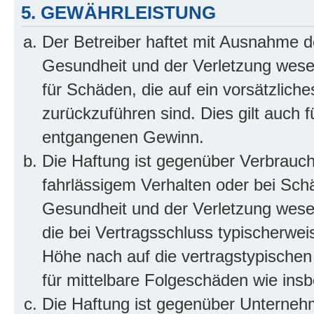
5. GEWÄHRLEISTUNG
Der Betreiber haftet mit Ausnahme d
Gesundheit und der Verletzung wesent
für Schäden, die auf ein vorsätzliche
zurückzuführen sind. Dies gilt auch 
entgangenen Gewinn.
Die Haftung ist gegenüber Verbrauch
fahrlässigem Verhalten oder bei Sch
Gesundheit und der Verletzung wesent
die bei Vertragsschluss typischerwe
Höhe nach auf die vertragstypischen
für mittelbare Folgeschäden wie in
Die Haftung ist gegenüber Unterneh