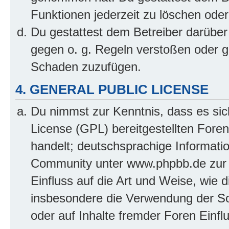
Funktionen jederzeit zu löschen oder
Du gestattest dem Betreiber darüber
gegen o. g. Regeln verstoßen oder g
Schaden zuzufügen.
4. GENERAL PUBLIC LICENSE
Du nimmst zur Kenntnis, dass es sic
License (GPL) bereitgestellten Fo
handelt; deutschsprachige Informati
Community unter www.phpbb.de zur V
Einfluss auf die Art und Weise, wie 
insbesondere die Verwendung der So
oder auf Inhalte fremder Foren Einf