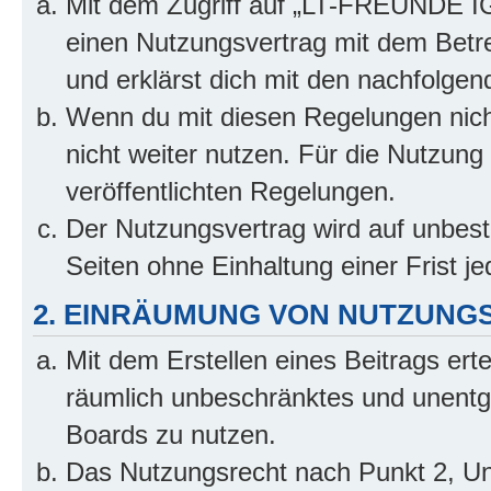
Mit dem Zugriff auf „LT-FREUNDE IG.
einen Nutzungsvertrag mit dem Betre
und erklärst dich mit den nachfolge
Wenn du mit diesen Regelungen nicht
nicht weiter nutzen. Für die Nutzung 
veröffentlichten Regelungen.
Der Nutzungsvertrag wird auf unbes
Seiten ohne Einhaltung einer Frist j
2. EINRÄUMUNG VON NUTZUNG
Mit dem Erstellen eines Beitrags erte
räumlich unbeschränktes und unentg
Boards zu nutzen.
Das Nutzungsrecht nach Punkt 2, Un