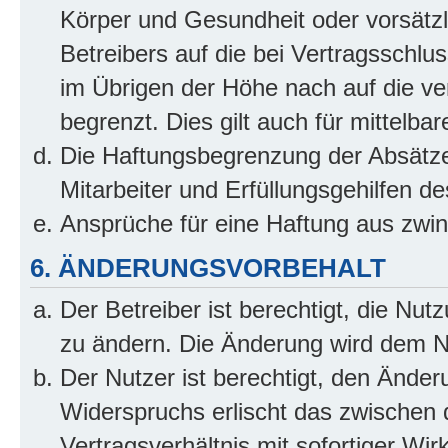
Körper und Gesundheit oder vorsätzl
Betreibers auf die bei Vertragsschl
im Übrigen der Höhe nach auf die ve
begrenzt. Dies gilt auch für mittel
Die Haftungsbegrenzung der Absätze
Mitarbeiter und Erfüllungsgehilfen de
Ansprüche für eine Haftung aus zwi
6. ÄNDERUNGSVORBEHALT
Der Betreiber ist berechtigt, die Nu
zu ändern. Die Änderung wird dem Nut
Der Nutzer ist berechtigt, den Ände
Widerspruchs erlischt das zwischen
Vertragsverhältnis mit sofortiger Wir