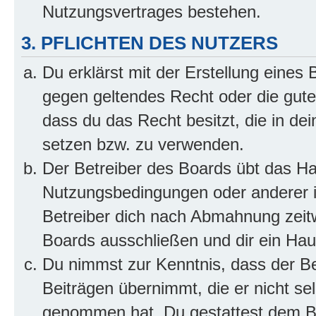
Nutzungsvertrages bestehen.
3. PFLICHTEN DES NUTZERS
Du erklärst mit der Erstellung eines B
gegen geltendes Recht oder die gute
dass du das Recht besitzt, die in de
setzen bzw. zu verwenden.
Der Betreiber des Boards übt das H
Nutzungsbedingungen oder anderer i
Betreiber dich nach Abmahnung zeit
Boards ausschließen und dir ein Haus
Du nimmst zur Kenntnis, dass der Bet
Beiträgen übernimmt, die er nicht selb
genommen hat. Du gestattest dem Be