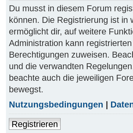
Du musst in diesem Forum regist
können. Die Registrierung ist in
ermöglicht dir, auf weitere Funk
Administration kann registrierte
Berechtigungen zuweisen. Beac
und die verwandten Regelungen, b
beachte auch die jeweiligen For
bewegst.
Nutzungsbedingungen
|
Daten
Registrieren