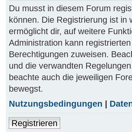
Du musst in diesem Forum regist
können. Die Registrierung ist in
ermöglicht dir, auf weitere Funk
Administration kann registrierte
Berechtigungen zuweisen. Beac
und die verwandten Regelungen, b
beachte auch die jeweiligen For
bewegst.
Nutzungsbedingungen
|
Daten
Registrieren