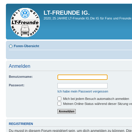
LT-FREUNDE IG.
2020; 25 JAHRE LT-Freunde IG.Die IG für Fans und Freunde 
Foren-Übersicht
Anmelden
Benutzername:
Passwort:
Ich habe mein Passwort vergessen
Mich bei jedem Besuch automatisch anmelden
Meinen Online-Status während dieser Sitzung v
REGISTRIEREN
Du musst in diesem Forum registriert sein, um dich anmelden zu können. Die R