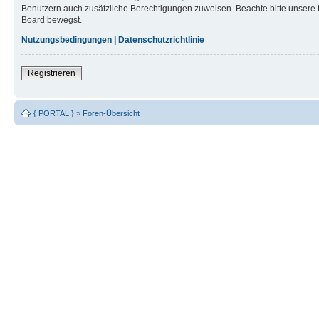
Benutzern auch zusätzliche Berechtigungen zuweisen. Beachte bitte unsere 
Board bewegst.
Nutzungsbedingungen
|
Datenschutzrichtlinie
Registrieren
{ PORTAL }
»
Foren-Übersicht