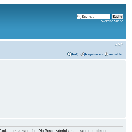
Erweiterte Suche
FAQ
Registrieren
Anmelden
Funktionen zuzugreifen. Die Board-Administration kann registrierten