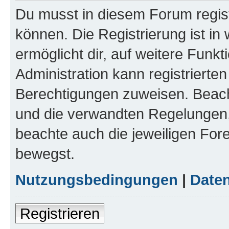
Du musst in diesem Forum regist
können. Die Registrierung ist in
ermöglicht dir, auf weitere Funk
Administration kann registrierte
Berechtigungen zuweisen. Beac
und die verwandten Regelungen, b
beachte auch die jeweiligen For
bewegst.
Nutzungsbedingungen
|
Daten
Registrieren