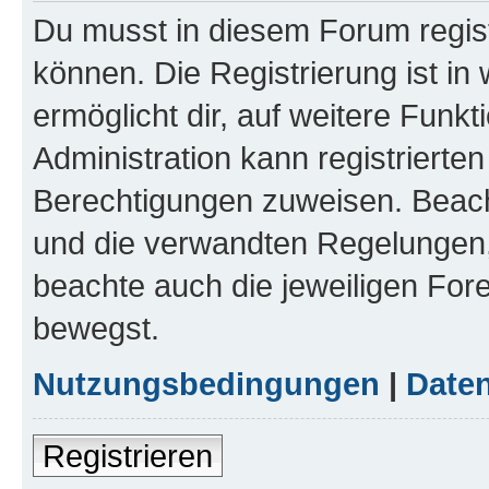
Du musst in diesem Forum regist
können. Die Registrierung ist in
ermöglicht dir, auf weitere Funk
Administration kann registrierte
Berechtigungen zuweisen. Beac
und die verwandten Regelungen, b
beachte auch die jeweiligen For
bewegst.
Nutzungsbedingungen
|
Daten
Registrieren