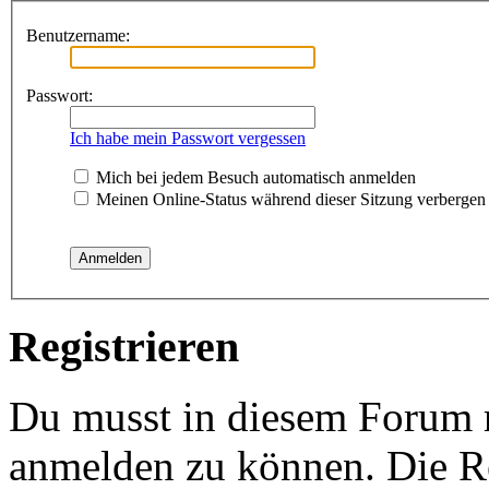
Benutzername:
Passwort:
Ich habe mein Passwort vergessen
Mich bei jedem Besuch automatisch anmelden
Meinen Online-Status während dieser Sitzung verbergen
Registrieren
Du musst in diesem Forum re
anmelden zu können. Die Re