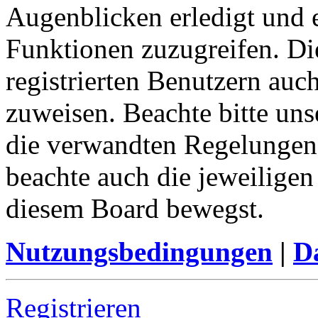
Augenblicken erledigt und e
Funktionen zuzugreifen. Di
registrierten Benutzern auc
zuweisen. Beachte bitte u
die verwandten Regelungen, 
beachte auch die jeweiligen
diesem Board bewegst.
Nutzungsbedingungen
|
Da
Registrieren