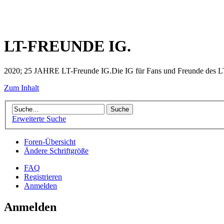
LT-FREUNDE IG.
2020; 25 JAHRE LT-Freunde IG.Die IG für Fans und Freunde des LT 
Zum Inhalt
Erweiterte Suche
Foren-Übersicht
Ändere Schriftgröße
FAQ
Registrieren
Anmelden
Anmelden