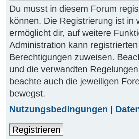
Du musst in diesem Forum regist
können. Die Registrierung ist in
ermöglicht dir, auf weitere Funk
Administration kann registrierte
Berechtigungen zuweisen. Beac
und die verwandten Regelungen, b
beachte auch die jeweiligen For
bewegst.
Nutzungsbedingungen
|
Daten
Registrieren