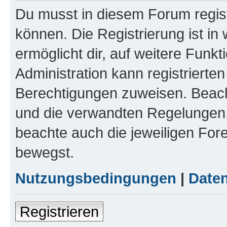
Du musst in diesem Forum regist
können. Die Registrierung ist in
ermöglicht dir, auf weitere Funk
Administration kann registrierte
Berechtigungen zuweisen. Beac
und die verwandten Regelungen, b
beachte auch die jeweiligen For
bewegst.
Nutzungsbedingungen
|
Daten
Registrieren