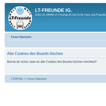
LT-FREUNDE IG.
2020; 25 JAHRE LT-Freunde IG.Die IG für Fans und Freunde 
Foren-Übersicht
Alle Cookies des Boards löschen
Bist du dir sicher, dass du alle Cookies des Boards löschen möchtest?
{ PORTAL }
»
Foren-Übersicht