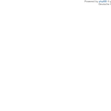
Powered by
phpBB
© p
Deutsche 