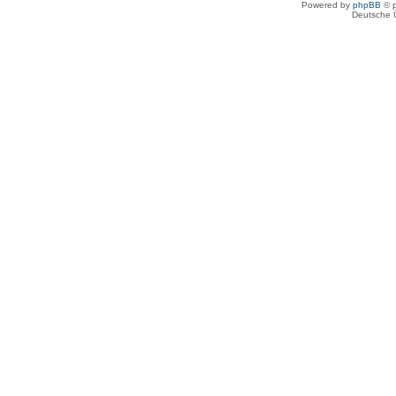
Powered by
phpBB
© p
Deutsche 