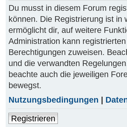
Du musst in diesem Forum regist
können. Die Registrierung ist in
ermöglicht dir, auf weitere Funk
Administration kann registrierte
Berechtigungen zuweisen. Beac
und die verwandten Regelungen, b
beachte auch die jeweiligen For
bewegst.
Nutzungsbedingungen
|
Daten
Registrieren