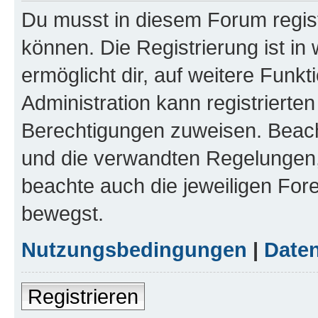
Du musst in diesem Forum regist
können. Die Registrierung ist in
ermöglicht dir, auf weitere Funk
Administration kann registrierte
Berechtigungen zuweisen. Beac
und die verwandten Regelungen, b
beachte auch die jeweiligen For
bewegst.
Nutzungsbedingungen
|
Daten
Registrieren