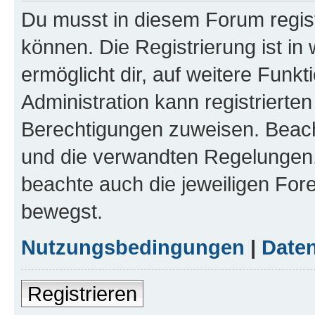
Du musst in diesem Forum regist
können. Die Registrierung ist in
ermöglicht dir, auf weitere Funk
Administration kann registrierte
Berechtigungen zuweisen. Beac
und die verwandten Regelungen, b
beachte auch die jeweiligen For
bewegst.
Nutzungsbedingungen
|
Daten
Registrieren