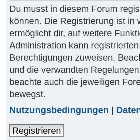
Du musst in diesem Forum regist
können. Die Registrierung ist in
ermöglicht dir, auf weitere Funk
Administration kann registrierte
Berechtigungen zuweisen. Beac
und die verwandten Regelungen, b
beachte auch die jeweiligen For
bewegst.
Nutzungsbedingungen
|
Daten
Registrieren