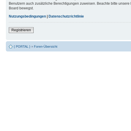
Benutzern auch zusätzliche Berechtigungen zuweisen. Beachte bitte unsere 
Board bewegst.
Nutzungsbedingungen
|
Datenschutzrichtlinie
Registrieren
{ PORTAL }
»
Foren-Übersicht