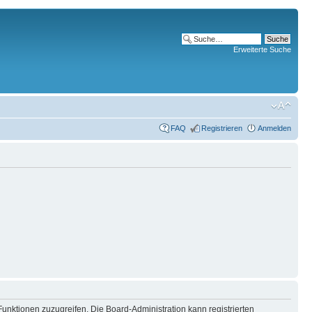
Erweiterte Suche
FAQ
Registrieren
Anmelden
Funktionen zuzugreifen. Die Board-Administration kann registrierten