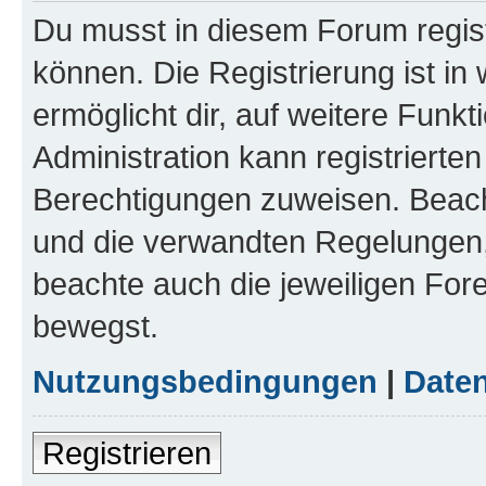
Du musst in diesem Forum regist
können. Die Registrierung ist in
ermöglicht dir, auf weitere Funk
Administration kann registrierte
Berechtigungen zuweisen. Beac
und die verwandten Regelungen, b
beachte auch die jeweiligen For
bewegst.
Nutzungsbedingungen
|
Daten
Registrieren