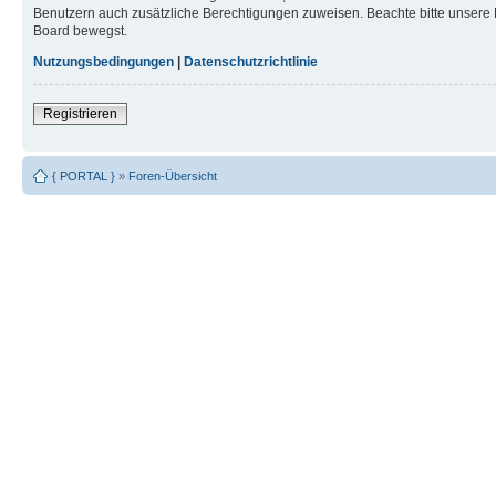
Benutzern auch zusätzliche Berechtigungen zuweisen. Beachte bitte unsere 
Board bewegst.
Nutzungsbedingungen
|
Datenschutzrichtlinie
Registrieren
{ PORTAL }
»
Foren-Übersicht