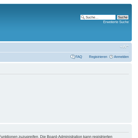
Erweiterte Suche
FAQ
Registrieren
Anmelden
Funktionen zuzugreifen. Die Board-Administration kann registrierten