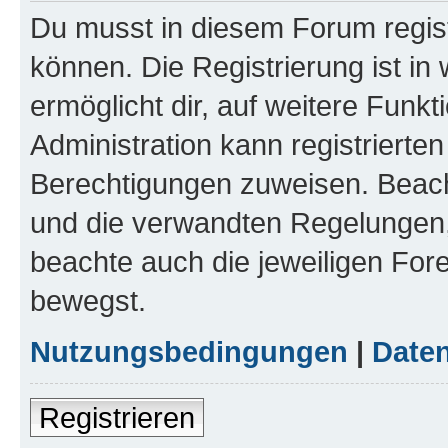
Du musst in diesem Forum regist
können. Die Registrierung ist in
ermöglicht dir, auf weitere Funk
Administration kann registrierte
Berechtigungen zuweisen. Beac
und die verwandten Regelungen, b
beachte auch die jeweiligen For
bewegst.
Nutzungsbedingungen
|
Daten
Registrieren