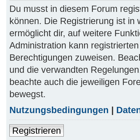
Du musst in diesem Forum regist
können. Die Registrierung ist in
ermöglicht dir, auf weitere Funk
Administration kann registrierte
Berechtigungen zuweisen. Beac
und die verwandten Regelungen, b
beachte auch die jeweiligen For
bewegst.
Nutzungsbedingungen
|
Daten
Registrieren