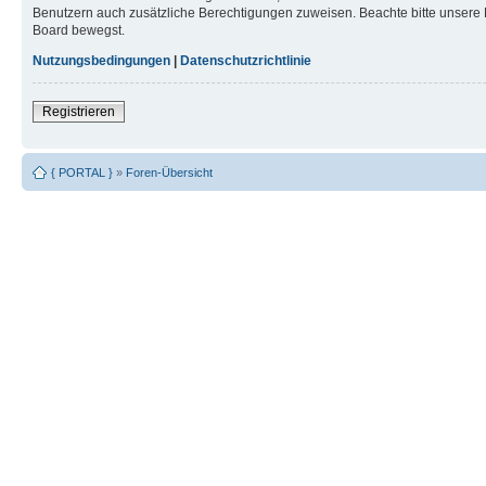
Benutzern auch zusätzliche Berechtigungen zuweisen. Beachte bitte unsere 
Board bewegst.
Nutzungsbedingungen
|
Datenschutzrichtlinie
Registrieren
{ PORTAL }
»
Foren-Übersicht