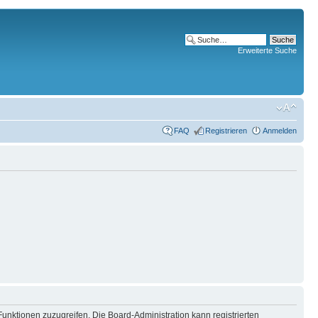
Erweiterte Suche
FAQ
Registrieren
Anmelden
Funktionen zuzugreifen. Die Board-Administration kann registrierten