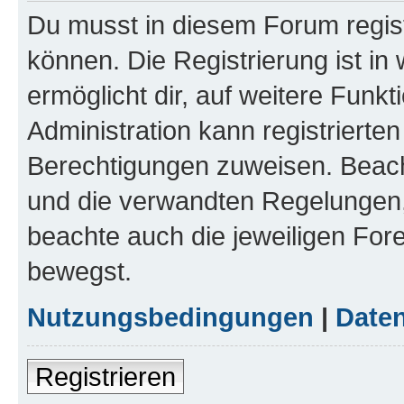
Du musst in diesem Forum regist
können. Die Registrierung ist in
ermöglicht dir, auf weitere Funk
Administration kann registrierte
Berechtigungen zuweisen. Beac
und die verwandten Regelungen, b
beachte auch die jeweiligen For
bewegst.
Nutzungsbedingungen
|
Daten
Registrieren