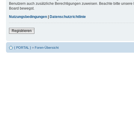
Benutzern auch zusätzliche Berechtigungen zuweisen. Beachte bitte unsere 
Board bewegst.
Nutzungsbedingungen
|
Datenschutzrichtlinie
Registrieren
{ PORTAL }
»
Foren-Übersicht