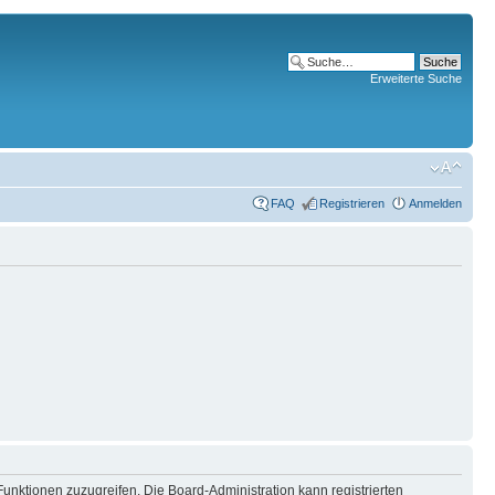
Erweiterte Suche
FAQ
Registrieren
Anmelden
Funktionen zuzugreifen. Die Board-Administration kann registrierten