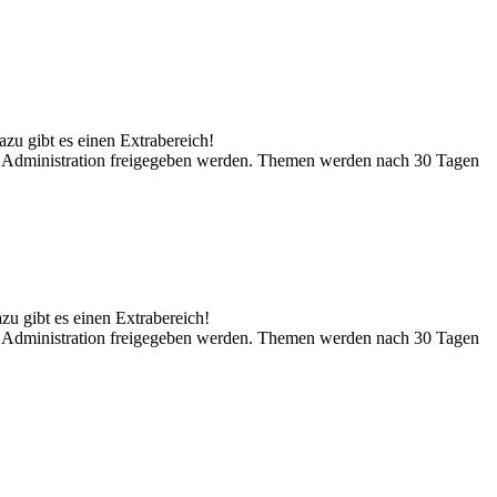
zu gibt es einen Extrabereich!
der Administration freigegeben werden. Themen werden nach 30 Tagen
zu gibt es einen Extrabereich!
der Administration freigegeben werden. Themen werden nach 30 Tagen
.