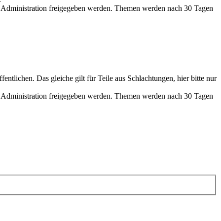
der Administration freigegeben werden. Themen werden nach 30 Tagen
ntlichen. Das gleiche gilt für Teile aus Schlachtungen, hier bitte nur
der Administration freigegeben werden. Themen werden nach 30 Tagen