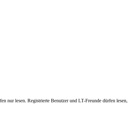
en nur lesen. Registrierte Benutzer und LT-Freunde dürfen lesen,