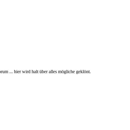
um ... hier wird halt über alles mögliche geklönt.