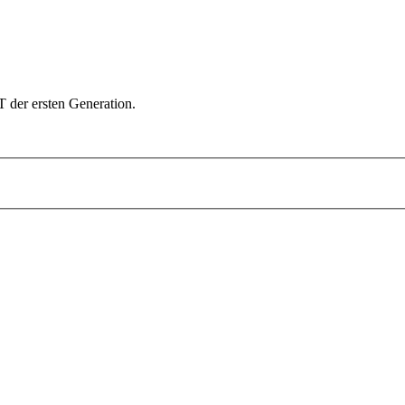
der ersten Generation.