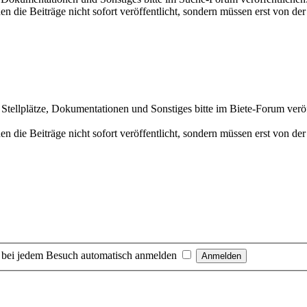
en die Beiträge nicht sofort veröffentlicht, sondern müssen erst von 
 Stellplätze, Dokumentationen und Sonstiges bitte im Biete-Forum veröffe
en die Beiträge nicht sofort veröffentlicht, sondern müssen erst von 
 bei jedem Besuch automatisch anmelden