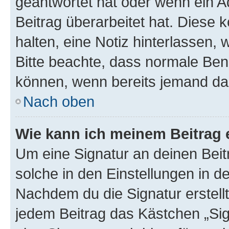
geantwortet hat oder wenn ein A
Beitrag überarbeitet hat. Diese k
halten, eine Notiz hinterlassen,
Bitte beachte, dass normale Benu
können, wenn bereits jemand dar
Nach oben
Wie kann ich meinem Beitrag 
Um eine Signatur an deinen Bei
solche in den Einstellungen in 
Nachdem du die Signatur erstellt
jedem Beitrag das Kästchen „Sig