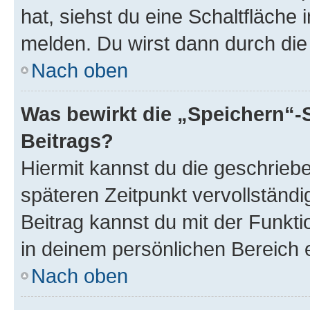
hat, siehst du eine Schaltfläche
melden. Du wirst dann durch die 
Nach oben
Was bewirkt die „Speichern“-
Beitrags?
Hiermit kannst du die geschrie
späteren Zeitpunkt vervollständ
Beitrag kannst du mit der Funkt
in deinem persönlichen Bereich 
Nach oben