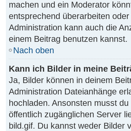
machen und ein Moderator könnt
entsprechend überarbeiten oder 
Administration kann auch die Anz
einem Beitrag benutzen kannst.
Nach oben
Kann ich Bilder in meine Beit
Ja, Bilder können in deinem Bei
Administration Dateianhänge erla
hochladen. Ansonsten musst du z
öffentlich zugänglichen Server li
bild.gif. Du kannst weder Bilder 