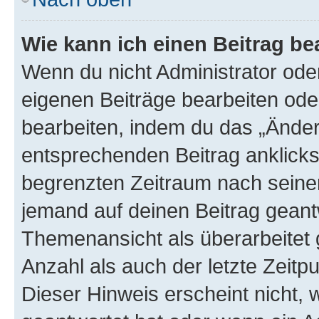
Wie kann ich einen Beitrag be
Wenn du nicht Administrator oder
eigenen Beiträge bearbeiten ode
bearbeiten, indem du das „Änder
entsprechenden Beitrag anklickst;
begrenzten Zeitraum nach seiner
jemand auf deinen Beitrag geantw
Themenansicht als überarbeitet 
Anzahl als auch der letzte Zeitp
Dieser Hinweis erscheint nicht,