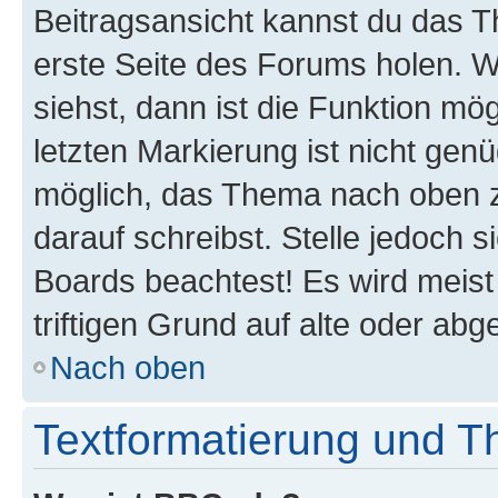
Beitragsansicht kannst du das 
erste Seite des Forums holen. 
siehst, dann ist die Funktion mög
letzten Markierung ist nicht gen
möglich, das Thema nach oben z
darauf schreibst. Stelle jedoch 
Boards beachtest! Es wird meis
triftigen Grund auf alte oder a
Nach oben
Textformatierung und 