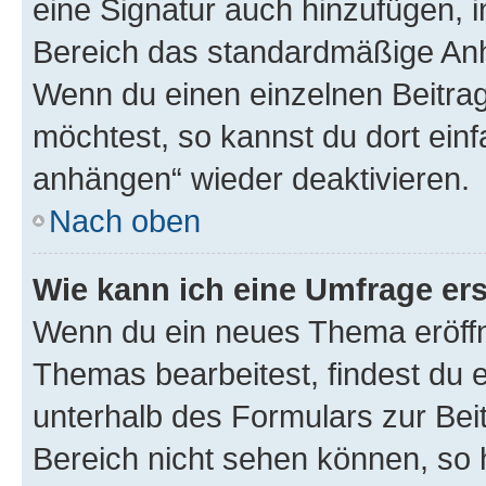
eine Signatur auch hinzufügen, 
Bereich das standardmäßige Anhä
Wenn du einen einzelnen Beitra
möchtest, so kannst du dort einf
anhängen“ wieder deaktivieren.
Nach oben
Wie kann ich eine Umfrage ers
Wenn du ein neues Thema eröffn
Themas bearbeitest, findest du e
unterhalb des Formulars zur Beit
Bereich nicht sehen können, so h