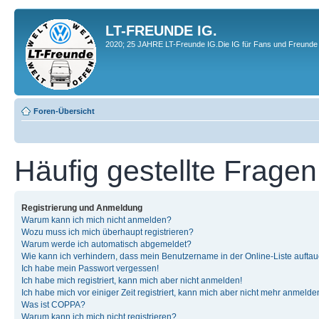
LT-FREUNDE IG.
2020; 25 JAHRE LT-Freunde IG.Die IG für Fans und Freunde 
Foren-Übersicht
Häufig gestellte Fragen
Registrierung und Anmeldung
Warum kann ich mich nicht anmelden?
Wozu muss ich mich überhaupt registrieren?
Warum werde ich automatisch abgemeldet?
Wie kann ich verhindern, dass mein Benutzername in der Online-Liste auftau
Ich habe mein Passwort vergessen!
Ich habe mich registriert, kann mich aber nicht anmelden!
Ich habe mich vor einiger Zeit registriert, kann mich aber nicht mehr anmelde
Was ist COPPA?
Warum kann ich mich nicht registrieren?