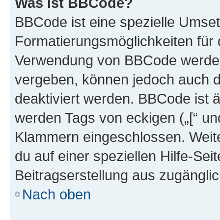
Was ist BBCode?
BBCode ist eine spezielle Umset
Formatierungsmöglichkeiten für d
Verwendung von BBCode werden 
vergeben, können jedoch auch du
deaktiviert werden. BBCode ist 
werden Tags von eckigen („[“ und 
Klammern eingeschlossen. Weite
du auf einer speziellen Hilfe-Seit
Beitragserstellung aus zugänglich
Nach oben