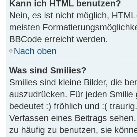
Kann ich HTML benutzen?
Nein, es ist nicht möglich, HTM
meisten Formatierungsmöglichke
BBCode erreicht werden.
Nach oben
Was sind Smilies?
Smilies sind kleine Bilder, die 
auszudrücken. Für jeden Smilie 
bedeutet :) fröhlich und :( trauri
Verfassen eines Beitrags sehen. 
zu häufig zu benutzen, sie könne