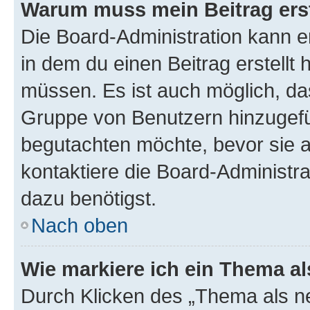
Warum muss mein Beitrag ers
Die Board-Administration kann 
in dem du einen Beitrag erstellt 
müssen. Es ist auch möglich, das
Gruppe von Benutzern hinzugefüg
begutachten möchte, bevor sie au
kontaktiere die Board-Administra
dazu benötigst.
Nach oben
Wie markiere ich ein Thema a
Durch Klicken des „Thema als ne