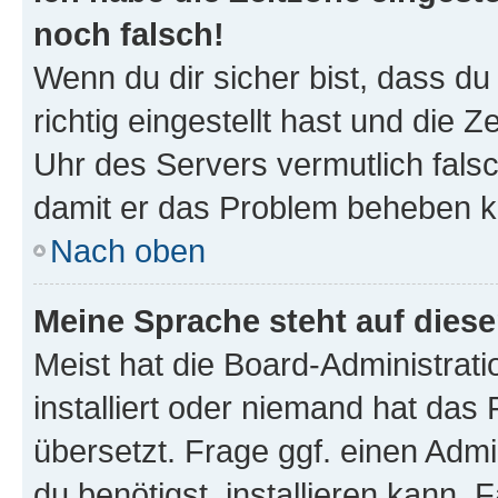
noch falsch!
Wenn du dir sicher bist, dass d
richtig eingestellt hast und die Z
Uhr des Servers vermutlich falsc
damit er das Problem beheben k
Nach oben
Meine Sprache steht auf dies
Meist hat die Board-Administrat
installiert oder niemand hat das
übersetzt. Frage ggf. einen Admi
du benötigst, installieren kann. F