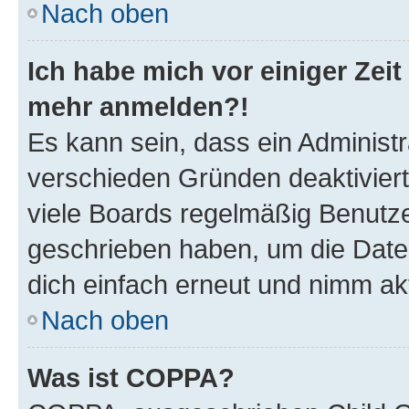
Nach oben
Ich habe mich vor einiger Zeit 
mehr anmelden?!
Es kann sein, dass ein Administ
verschieden Gründen deaktivier
viele Boards regelmäßig Benutzer
geschrieben haben, um die Date
dich einfach erneut und nimm akt
Nach oben
Was ist COPPA?