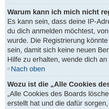
Warum kann ich mich nicht reg
Es kann sein, dass deine IP-Ad
du dich anmelden möchtest, von 
wurde. Die Registrierung könnt
sein, damit sich keine neuen B
Hilfe zu erhalten, wende dich an
Nach oben
Wozu ist die „Alle Cookies d
„Alle Cookies des Boards lösche
erstellt hat und die dafür sorge