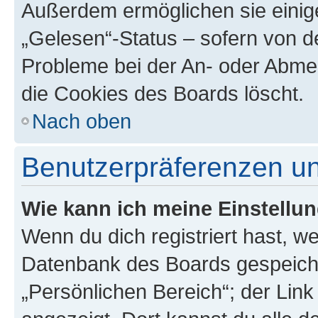
Außerdem ermöglichen sie einige
„Gelesen“-Status – sofern von de
Probleme bei der An- oder Abme
die Cookies des Boards löscht.
Nach oben
Benutzerpräferenzen un
Wie kann ich meine Einstellu
Wenn du dich registriert hast, we
Datenbank des Boards gespeiche
„Persönlichen Bereich“; der Link