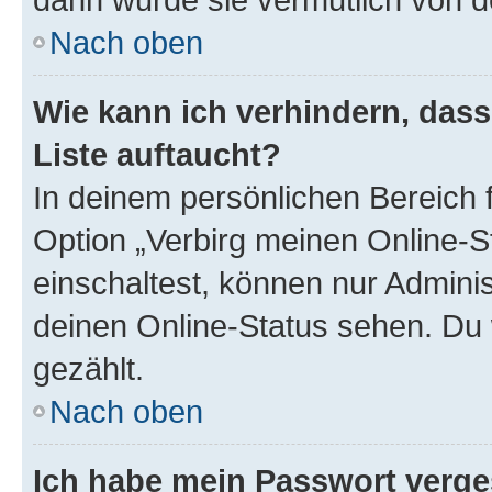
Nach oben
Wie kann ich verhindern, das
Liste auftaucht?
In deinem persönlichen Bereich f
Option „Verbirg meinen Online-S
einschaltest, können nur Admini
deinen Online-Status sehen. Du 
gezählt.
Nach oben
Ich habe mein Passwort verge