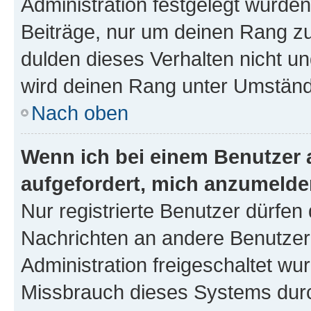
Administration festgelegt wurden
Beiträge, nur um deinen Rang z
dulden dieses Verhalten nicht un
wird deinen Rang unter Umständ
Nach oben
Wenn ich bei einem Benutzer a
aufgefordert, mich anzumelde
Nur registrierte Benutzer dürfen 
Nachrichten an andere Benutzer 
Administration freigeschaltet w
Missbrauch dieses Systems durc