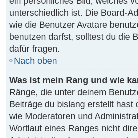
ein persönliches Bild, welches 
unterschiedlich ist. Die Board-
wie die Benutzer Avatare benut
benutzen darfst, solltest du di
dafür fragen.
Nach oben
Was ist mein Rang und wie ka
Ränge, die unter deinem Benutze
Beiträge du bislang erstellt hast
wie Moderatoren und Administra
Wortlaut eines Ranges nicht dire