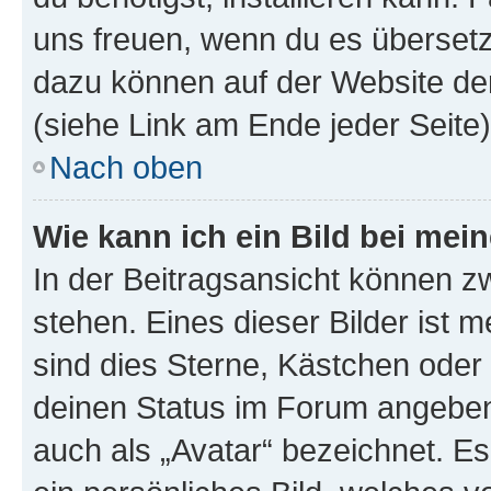
uns freuen, wenn du es übersetz
dazu können auf der Website d
(siehe Link am Ende jeder Seite)
Nach oben
Wie kann ich ein Bild bei me
In der Beitragsansicht können 
stehen. Eines dieser Bilder ist 
sind dies Sterne, Kästchen oder 
deinen Status im Forum angeben.
auch als „Avatar“ bezeichnet. Es