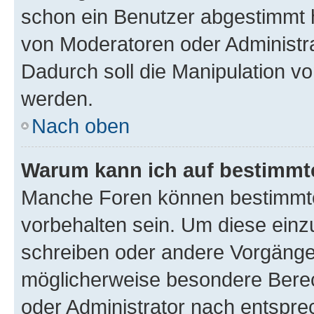
schon ein Benutzer abgestimmt 
von Moderatoren oder Administr
Dadurch soll die Manipulation v
werden.
Nach oben
Warum kann ich auf bestimmte
Manche Foren können bestimmt
vorbehalten sein. Um diese einz
schreiben oder andere Vorgänge
möglicherweise besondere Bere
oder Administrator nach entspr