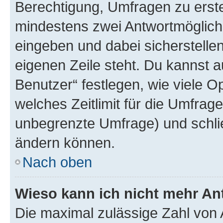
Berechtigung, Umfragen zu erstel
mindestens zwei Antwortmöglichk
eingeben und dabei sicherstellen
eigenen Zeile steht. Du kannst 
Benutzer“ festlegen, wie viele 
welches Zeitlimit für die Umfrage 
unbegrenzte Umfrage) und schlie
ändern können.
Nach oben
Wieso kann ich nicht mehr An
Die maximal zulässige Zahl von 