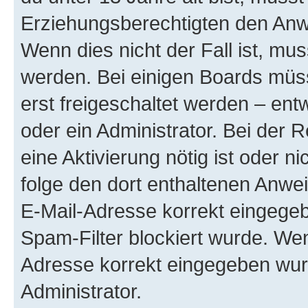
Erziehungsberechtigten den Anwe
Wenn dies nicht der Fall ist, mus
werden. Bei einigen Boards müs
erst freigeschaltet werden – ent
oder ein Administrator. Bei der R
eine Aktivierung nötig ist oder n
folge den dort enthaltenen Anwe
E-Mail-Adresse korrekt eingegeb
Spam-Filter blockiert wurde. Wen
Adresse korrekt eingegeben wur
Administrator.