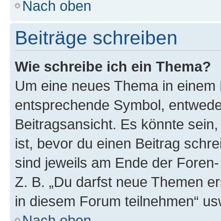
Nach oben
Beiträge schreiben
Wie schreibe ich ein Thema?
Um eine neues Thema in einem F
entsprechende Symbol, entweder
Beitragsansicht. Es könnte sein,
ist, bevor du einen Beitrag sch
sind jeweils am Ende der Foren- 
Z. B. „Du darfst neue Themen er
in diesem Forum teilnehmen“ us
Nach oben