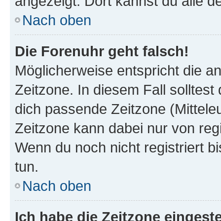
angezeigt. Dort kannst du alle d
Nach oben
Die Forenuhr geht falsch!
Möglicherweise entspricht die an
Zeitzone. In diesem Fall solltest
dich passende Zeitzone (Mitteleur
Zeitzone kann dabei nur von reg
Wenn du noch nicht registriert bis
tun.
Nach oben
Ich habe die Zeitzone eingeste