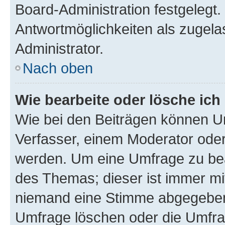
Board-Administration festgelegt
Antwortmöglichkeiten als zugela
Administrator.
Nach oben
Wie bearbeite oder lösche ich
Wie bei den Beiträgen können U
Verfasser, einem Moderator oder
werden. Um eine Umfrage zu bea
des Themas; dieser ist immer m
niemand eine Stimme abgegeben
Umfrage löschen oder die Umfrag