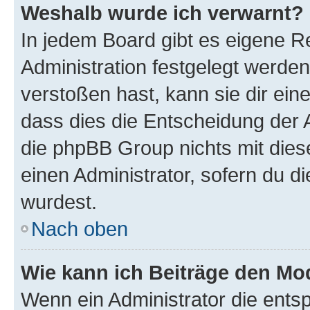
Weshalb wurde ich verwarnt?
In jedem Board gibt es eigene R
Administration festgelegt werde
verstoßen hast, kann sie dir ein
dass dies die Entscheidung der A
die phpBB Group nichts mit dies
einen Administrator, sofern du di
wurdest.
Nach oben
Wie kann ich Beiträge den M
Wenn ein Administrator die ent