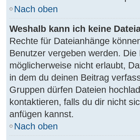
Nach oben
Weshalb kann ich keine Date
Rechte für Dateianhänge können
Benutzer vergeben werden. Die 
möglicherweise nicht erlaubt, 
in dem du deinen Beitrag verfas
Gruppen dürfen Dateien hochlad
kontaktieren, falls du dir nicht 
anfügen kannst.
Nach oben