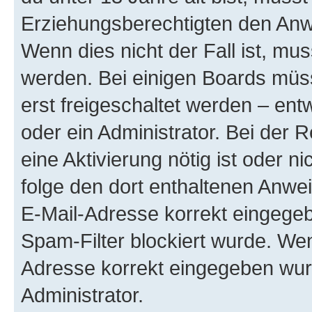
Erziehungsberechtigten den Anwe
Wenn dies nicht der Fall ist, mus
werden. Bei einigen Boards müs
erst freigeschaltet werden – ent
oder ein Administrator. Bei der R
eine Aktivierung nötig ist oder n
folge den dort enthaltenen Anwe
E-Mail-Adresse korrekt eingegeb
Spam-Filter blockiert wurde. Wen
Adresse korrekt eingegeben wur
Administrator.