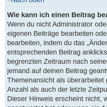
Wie kann ich einen Beitrag be
Wenn du nicht Administrator oder
eigenen Beiträge bearbeiten ode
bearbeiten, indem du das „Änder
entsprechenden Beitrag anklickst;
begrenzten Zeitraum nach seiner
jemand auf deinen Beitrag geantw
Themenansicht als überarbeitet 
Anzahl als auch der letzte Zeitp
Dieser Hinweis erscheint nicht,