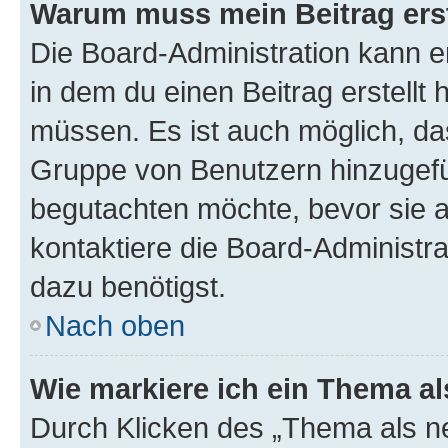
Warum muss mein Beitrag ers
Die Board-Administration kann 
in dem du einen Beitrag erstellt 
müssen. Es ist auch möglich, das
Gruppe von Benutzern hinzugefüg
begutachten möchte, bevor sie au
kontaktiere die Board-Administra
dazu benötigst.
Nach oben
Wie markiere ich ein Thema a
Durch Klicken des „Thema als ne