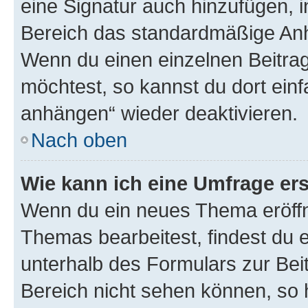
eine Signatur auch hinzufügen, 
Bereich das standardmäßige Anhä
Wenn du einen einzelnen Beitra
möchtest, so kannst du dort einf
anhängen“ wieder deaktivieren.
Nach oben
Wie kann ich eine Umfrage ers
Wenn du ein neues Thema eröffn
Themas bearbeitest, findest du e
unterhalb des Formulars zur Beit
Bereich nicht sehen können, so h