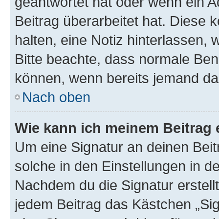
geantwortet hat oder wenn ein A
Beitrag überarbeitet hat. Diese k
halten, eine Notiz hinterlassen,
Bitte beachte, dass normale Benu
können, wenn bereits jemand dar
Nach oben
Wie kann ich meinem Beitrag 
Um eine Signatur an deinen Bei
solche in den Einstellungen in 
Nachdem du die Signatur erstellt
jedem Beitrag das Kästchen „Sig