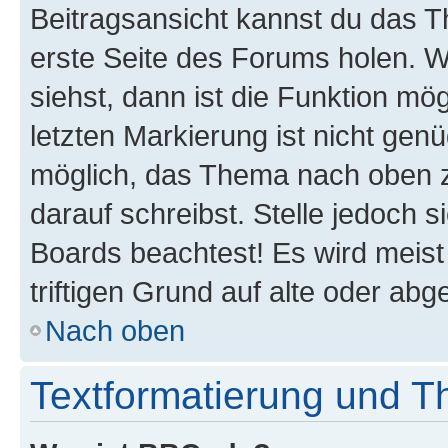
Beitragsansicht kannst du das 
erste Seite des Forums holen. 
siehst, dann ist die Funktion mög
letzten Markierung ist nicht gen
möglich, das Thema nach oben z
darauf schreibst. Stelle jedoch 
Boards beachtest! Es wird meis
triftigen Grund auf alte oder a
Nach oben
Textformatierung und 