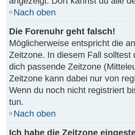
angezeigt. Dort kannst du alle d
Nach oben
Die Forenuhr geht falsch!
Möglicherweise entspricht die an
Zeitzone. In diesem Fall solltest
dich passende Zeitzone (Mitteleur
Zeitzone kann dabei nur von reg
Wenn du noch nicht registriert bis
tun.
Nach oben
Ich habe die Zeitzone eingeste