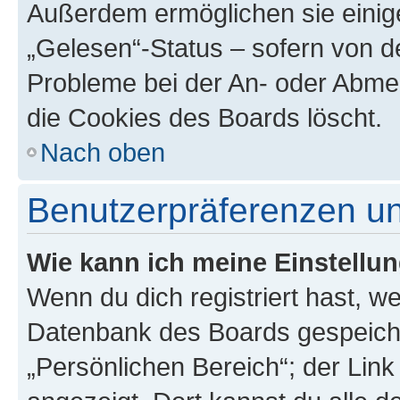
Außerdem ermöglichen sie einige
„Gelesen“-Status – sofern von de
Probleme bei der An- oder Abme
die Cookies des Boards löscht.
Nach oben
Benutzerpräferenzen un
Wie kann ich meine Einstellu
Wenn du dich registriert hast, we
Datenbank des Boards gespeiche
„Persönlichen Bereich“; der Link