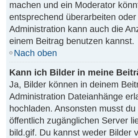
machen und ein Moderator könnt
entsprechend überarbeiten oder 
Administration kann auch die Anz
einem Beitrag benutzen kannst.
Nach oben
Kann ich Bilder in meine Beit
Ja, Bilder können in deinem Bei
Administration Dateianhänge erla
hochladen. Ansonsten musst du z
öffentlich zugänglichen Server li
bild.gif. Du kannst weder Bilder 