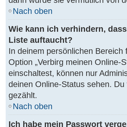
Nach oben
Wie kann ich verhindern, das
Liste auftaucht?
In deinem persönlichen Bereich f
Option „Verbirg meinen Online-S
einschaltest, können nur Admini
deinen Online-Status sehen. Du 
gezählt.
Nach oben
Ich habe mein Passwort verge