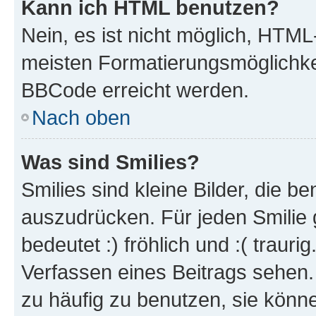
Kann ich HTML benutzen?
Nein, es ist nicht möglich, HTM
meisten Formatierungsmöglichke
BBCode erreicht werden.
Nach oben
Was sind Smilies?
Smilies sind kleine Bilder, die 
auszudrücken. Für jeden Smilie 
bedeutet :) fröhlich und :( trauri
Verfassen eines Beitrags sehen. 
zu häufig zu benutzen, sie könne