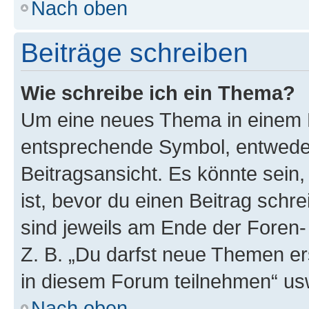
Nach oben
Beiträge schreiben
Wie schreibe ich ein Thema?
Um eine neues Thema in einem F
entsprechende Symbol, entweder
Beitragsansicht. Es könnte sein,
ist, bevor du einen Beitrag sch
sind jeweils am Ende der Foren- 
Z. B. „Du darfst neue Themen er
in diesem Forum teilnehmen“ us
Nach oben