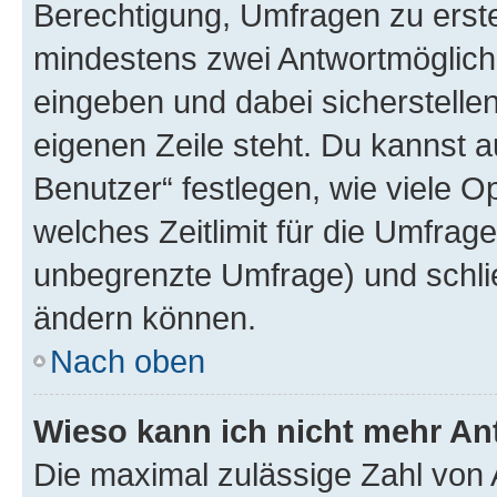
Berechtigung, Umfragen zu erstel
mindestens zwei Antwortmöglichk
eingeben und dabei sicherstellen
eigenen Zeile steht. Du kannst 
Benutzer“ festlegen, wie viele 
welches Zeitlimit für die Umfrage 
unbegrenzte Umfrage) und schlie
ändern können.
Nach oben
Wieso kann ich nicht mehr An
Die maximal zulässige Zahl von 