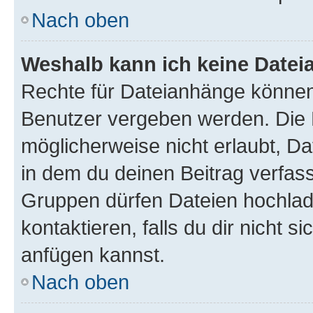
Nach oben
Weshalb kann ich keine Date
Rechte für Dateianhänge können
Benutzer vergeben werden. Die 
möglicherweise nicht erlaubt, 
in dem du deinen Beitrag verfas
Gruppen dürfen Dateien hochlad
kontaktieren, falls du dir nicht 
anfügen kannst.
Nach oben