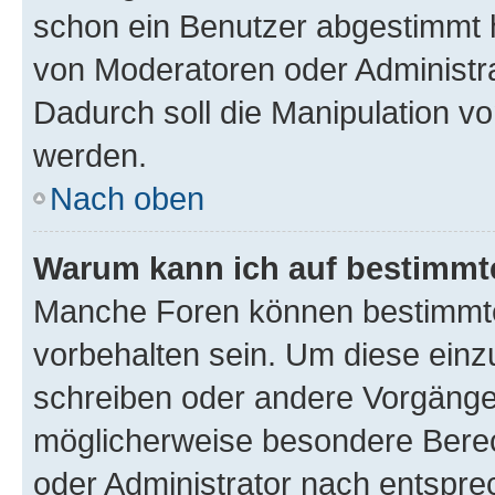
schon ein Benutzer abgestimmt 
von Moderatoren oder Administr
Dadurch soll die Manipulation v
werden.
Nach oben
Warum kann ich auf bestimmte
Manche Foren können bestimmt
vorbehalten sein. Um diese einz
schreiben oder andere Vorgänge
möglicherweise besondere Bere
oder Administrator nach entspr