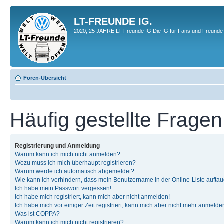
LT-FREUNDE IG.
2020; 25 JAHRE LT-Freunde IG.Die IG für Fans und Freunde 
Foren-Übersicht
Häufig gestellte Fragen
Registrierung und Anmeldung
Warum kann ich mich nicht anmelden?
Wozu muss ich mich überhaupt registrieren?
Warum werde ich automatisch abgemeldet?
Wie kann ich verhindern, dass mein Benutzername in der Online-Liste auftau
Ich habe mein Passwort vergessen!
Ich habe mich registriert, kann mich aber nicht anmelden!
Ich habe mich vor einiger Zeit registriert, kann mich aber nicht mehr anmelde
Was ist COPPA?
Warum kann ich mich nicht registrieren?