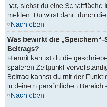
hat, siehst du eine Schaltfläche
melden. Du wirst dann durch die 
Nach oben
Was bewirkt die „Speichern“-
Beitrags?
Hiermit kannst du die geschrie
späteren Zeitpunkt vervollständ
Beitrag kannst du mit der Funkt
in deinem persönlichen Bereich 
Nach oben