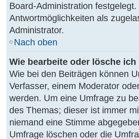
Board-Administration festgelegt
Antwortmöglichkeiten als zugela
Administrator.
Nach oben
Wie bearbeite oder lösche ich
Wie bei den Beiträgen können U
Verfasser, einem Moderator oder
werden. Um eine Umfrage zu bea
des Themas; dieser ist immer m
niemand eine Stimme abgegeben
Umfrage löschen oder die Umfrag