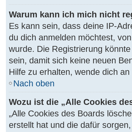
Warum kann ich mich nicht reg
Es kann sein, dass deine IP-Ad
du dich anmelden möchtest, von 
wurde. Die Registrierung könnt
sein, damit sich keine neuen B
Hilfe zu erhalten, wende dich an
Nach oben
Wozu ist die „Alle Cookies d
„Alle Cookies des Boards lösche
erstellt hat und die dafür sorge