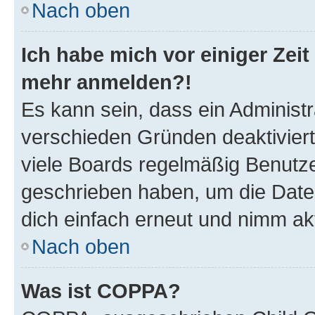
Nach oben
Ich habe mich vor einiger Zeit 
mehr anmelden?!
Es kann sein, dass ein Administ
verschieden Gründen deaktivier
viele Boards regelmäßig Benutzer
geschrieben haben, um die Date
dich einfach erneut und nimm akt
Nach oben
Was ist COPPA?