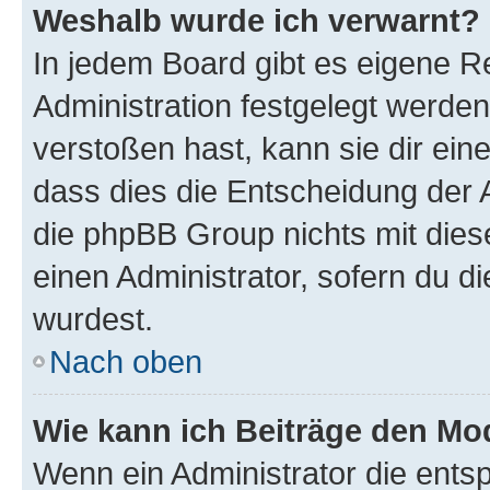
Weshalb wurde ich verwarnt?
In jedem Board gibt es eigene R
Administration festgelegt werde
verstoßen hast, kann sie dir ein
dass dies die Entscheidung der A
die phpBB Group nichts mit dies
einen Administrator, sofern du di
wurdest.
Nach oben
Wie kann ich Beiträge den M
Wenn ein Administrator die ent