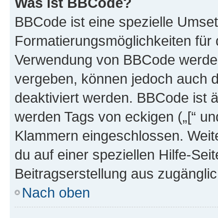
Was ist BBCode?
BBCode ist eine spezielle Umset
Formatierungsmöglichkeiten für d
Verwendung von BBCode werden 
vergeben, können jedoch auch du
deaktiviert werden. BBCode ist 
werden Tags von eckigen („[“ und 
Klammern eingeschlossen. Weite
du auf einer speziellen Hilfe-Seit
Beitragserstellung aus zugänglich
Nach oben