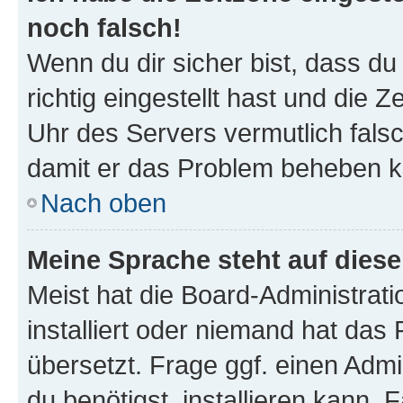
noch falsch!
Wenn du dir sicher bist, dass d
richtig eingestellt hast und die Z
Uhr des Servers vermutlich falsc
damit er das Problem beheben k
Nach oben
Meine Sprache steht auf dies
Meist hat die Board-Administrat
installiert oder niemand hat das
übersetzt. Frage ggf. einen Admi
du benötigst, installieren kann. F