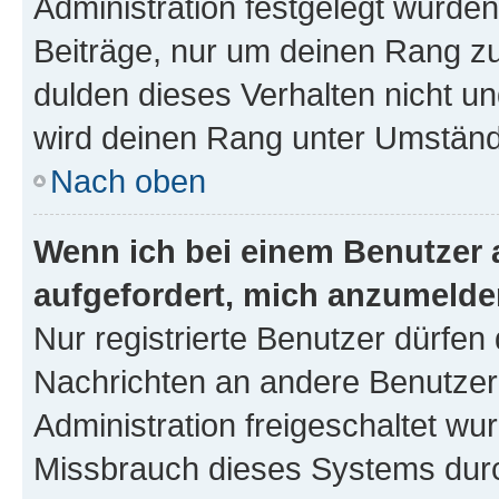
Administration festgelegt wurden
Beiträge, nur um deinen Rang z
dulden dieses Verhalten nicht un
wird deinen Rang unter Umständ
Nach oben
Wenn ich bei einem Benutzer a
aufgefordert, mich anzumelde
Nur registrierte Benutzer dürfen 
Nachrichten an andere Benutzer 
Administration freigeschaltet w
Missbrauch dieses Systems durc