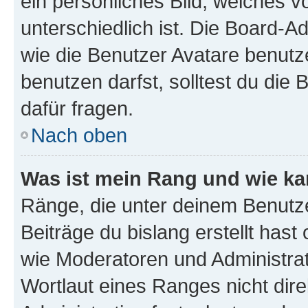
ein persönliches Bild, welches 
unterschiedlich ist. Die Board-
wie die Benutzer Avatare benut
benutzen darfst, solltest du di
dafür fragen.
Nach oben
Was ist mein Rang und wie ka
Ränge, die unter deinem Benutze
Beiträge du bislang erstellt hast
wie Moderatoren und Administra
Wortlaut eines Ranges nicht dire