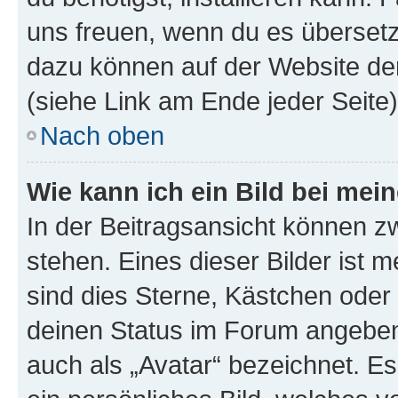
uns freuen, wenn du es übersetz
dazu können auf der Website d
(siehe Link am Ende jeder Seite)
Nach oben
Wie kann ich ein Bild bei me
In der Beitragsansicht können 
stehen. Eines dieser Bilder ist 
sind dies Sterne, Kästchen oder 
deinen Status im Forum angeben.
auch als „Avatar“ bezeichnet. Es