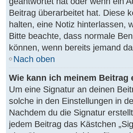
geantwortet hat oder wenn ein A
Beitrag überarbeitet hat. Diese k
halten, eine Notiz hinterlassen,
Bitte beachte, dass normale Benu
können, wenn bereits jemand dar
Nach oben
Wie kann ich meinem Beitrag 
Um eine Signatur an deinen Bei
solche in den Einstellungen in 
Nachdem du die Signatur erstellt
jedem Beitrag das Kästchen „Sig