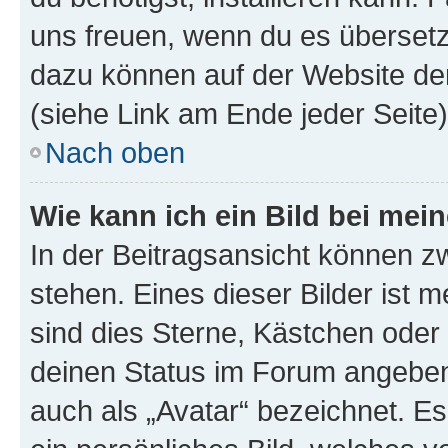
uns freuen, wenn du es übersetz
dazu können auf der Website d
(siehe Link am Ende jeder Seite)
Nach oben
Wie kann ich ein Bild bei me
In der Beitragsansicht können 
stehen. Eines dieser Bilder ist 
sind dies Sterne, Kästchen oder 
deinen Status im Forum angeben.
auch als „Avatar“ bezeichnet. Es