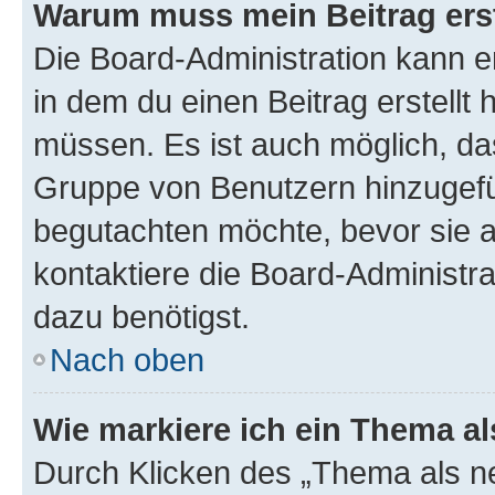
Warum muss mein Beitrag ers
Die Board-Administration kann 
in dem du einen Beitrag erstellt 
müssen. Es ist auch möglich, das
Gruppe von Benutzern hinzugefüg
begutachten möchte, bevor sie au
kontaktiere die Board-Administra
dazu benötigst.
Nach oben
Wie markiere ich ein Thema a
Durch Klicken des „Thema als ne