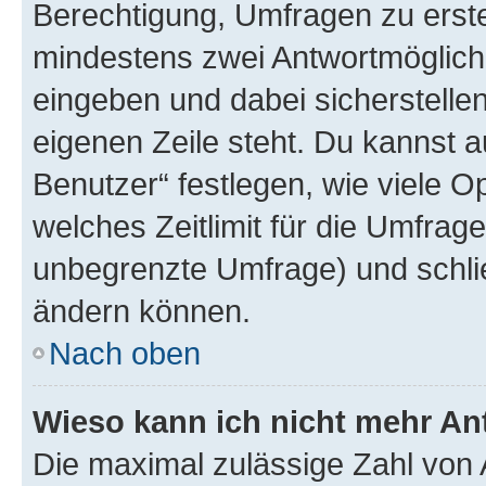
Berechtigung, Umfragen zu erstel
mindestens zwei Antwortmöglichk
eingeben und dabei sicherstellen
eigenen Zeile steht. Du kannst 
Benutzer“ festlegen, wie viele 
welches Zeitlimit für die Umfrage 
unbegrenzte Umfrage) und schlie
ändern können.
Nach oben
Wieso kann ich nicht mehr An
Die maximal zulässige Zahl von 