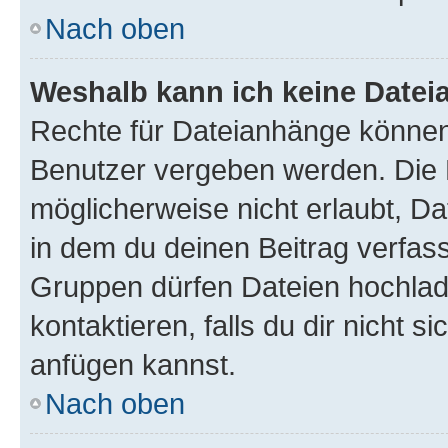
Nach oben
Weshalb kann ich keine Date
Rechte für Dateianhänge können
Benutzer vergeben werden. Die 
möglicherweise nicht erlaubt, 
in dem du deinen Beitrag verfas
Gruppen dürfen Dateien hochlad
kontaktieren, falls du dir nicht 
anfügen kannst.
Nach oben