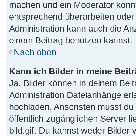
machen und ein Moderator könnt
entsprechend überarbeiten oder 
Administration kann auch die Anz
einem Beitrag benutzen kannst.
Nach oben
Kann ich Bilder in meine Beit
Ja, Bilder können in deinem Bei
Administration Dateianhänge erla
hochladen. Ansonsten musst du z
öffentlich zugänglichen Server li
bild.gif. Du kannst weder Bilder 