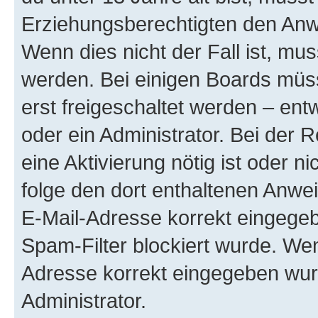
Erziehungsberechtigten den Anwe
Wenn dies nicht der Fall ist, mus
werden. Bei einigen Boards müs
erst freigeschaltet werden – ent
oder ein Administrator. Bei der R
eine Aktivierung nötig ist oder n
folge den dort enthaltenen Anwe
E-Mail-Adresse korrekt eingegeb
Spam-Filter blockiert wurde. Wen
Adresse korrekt eingegeben wur
Administrator.