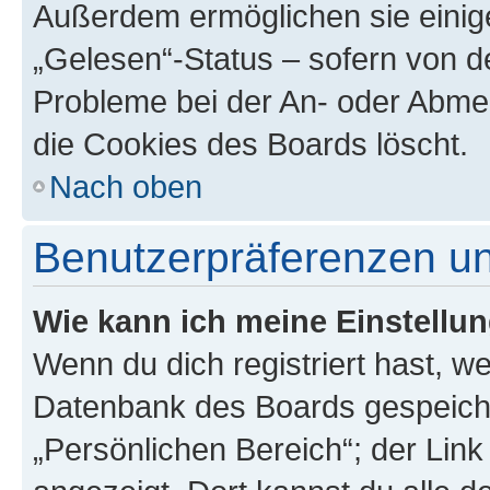
Außerdem ermöglichen sie einige
„Gelesen“-Status – sofern von de
Probleme bei der An- oder Abme
die Cookies des Boards löscht.
Nach oben
Benutzerpräferenzen un
Wie kann ich meine Einstellu
Wenn du dich registriert hast, we
Datenbank des Boards gespeiche
„Persönlichen Bereich“; der Link