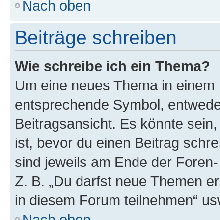
Nach oben
Beiträge schreiben
Wie schreibe ich ein Thema?
Um eine neues Thema in einem F
entsprechende Symbol, entweder
Beitragsansicht. Es könnte sein,
ist, bevor du einen Beitrag sch
sind jeweils am Ende der Foren- 
Z. B. „Du darfst neue Themen er
in diesem Forum teilnehmen“ us
Nach oben