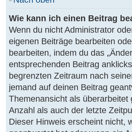
Wie kann ich einen Beitrag be
Wenn du nicht Administrator oder
eigenen Beiträge bearbeiten ode
bearbeiten, indem du das „Änder
entsprechenden Beitrag anklickst;
begrenzten Zeitraum nach seiner
jemand auf deinen Beitrag geantw
Themenansicht als überarbeitet 
Anzahl als auch der letzte Zeitp
Dieser Hinweis erscheint nicht,