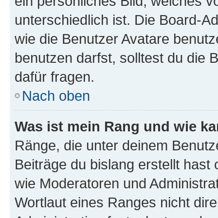
ein persönliches Bild, welches 
unterschiedlich ist. Die Board-
wie die Benutzer Avatare benut
benutzen darfst, solltest du di
dafür fragen.
Nach oben
Was ist mein Rang und wie ka
Ränge, die unter deinem Benutze
Beiträge du bislang erstellt hast
wie Moderatoren und Administra
Wortlaut eines Ranges nicht dire