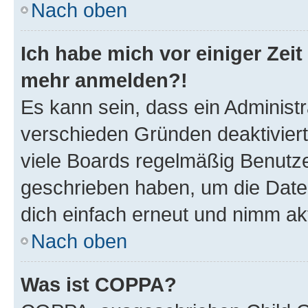
Nach oben
Ich habe mich vor einiger Zeit 
mehr anmelden?!
Es kann sein, dass ein Administ
verschieden Gründen deaktivier
viele Boards regelmäßig Benutzer
geschrieben haben, um die Date
dich einfach erneut und nimm akt
Nach oben
Was ist COPPA?