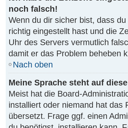
noch falsch!
Wenn du dir sicher bist, dass d
richtig eingestellt hast und die Z
Uhr des Servers vermutlich falsc
damit er das Problem beheben k
Nach oben
Meine Sprache steht auf dies
Meist hat die Board-Administrat
installiert oder niemand hat das
übersetzt. Frage ggf. einen Admi
du benötigst, installieren kann. F