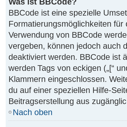
Was ist BBCode?
BBCode ist eine spezielle Umset
Formatierungsmöglichkeiten für d
Verwendung von BBCode werden 
vergeben, können jedoch auch du
deaktiviert werden. BBCode ist 
werden Tags von eckigen („[“ und 
Klammern eingeschlossen. Weite
du auf einer speziellen Hilfe-Seit
Beitragserstellung aus zugänglich
Nach oben