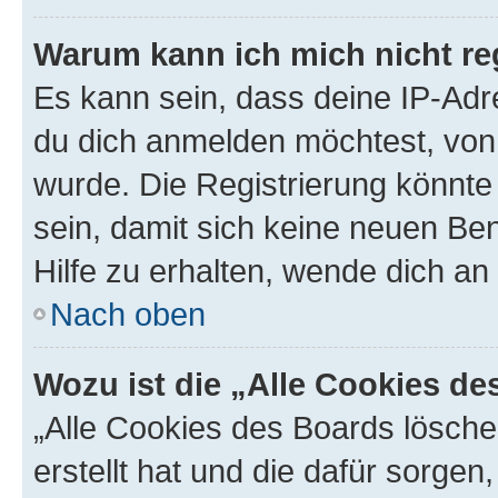
Warum kann ich mich nicht reg
Es kann sein, dass deine IP-Ad
du dich anmelden möchtest, von 
wurde. Die Registrierung könnt
sein, damit sich keine neuen B
Hilfe zu erhalten, wende dich an
Nach oben
Wozu ist die „Alle Cookies d
„Alle Cookies des Boards lösche
erstellt hat und die dafür sorge