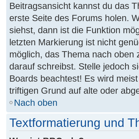
Beitragsansicht kannst du das 
erste Seite des Forums holen. 
siehst, dann ist die Funktion mög
letzten Markierung ist nicht gen
möglich, das Thema nach oben z
darauf schreibst. Stelle jedoch 
Boards beachtest! Es wird meis
triftigen Grund auf alte oder a
Nach oben
Textformatierung und 