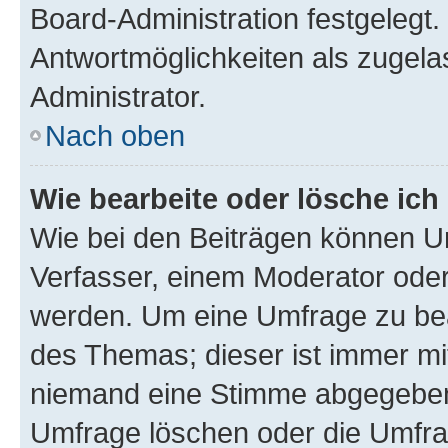
Board-Administration festgelegt
Antwortmöglichkeiten als zugela
Administrator.
Nach oben
Wie bearbeite oder lösche ich
Wie bei den Beiträgen können U
Verfasser, einem Moderator oder
werden. Um eine Umfrage zu bea
des Themas; dieser ist immer m
niemand eine Stimme abgegeben
Umfrage löschen oder die Umfrag