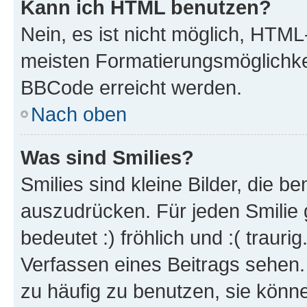
Kann ich HTML benutzen?
Nein, es ist nicht möglich, HTM
meisten Formatierungsmöglichke
BBCode erreicht werden.
Nach oben
Was sind Smilies?
Smilies sind kleine Bilder, die 
auszudrücken. Für jeden Smilie 
bedeutet :) fröhlich und :( trauri
Verfassen eines Beitrags sehen. 
zu häufig zu benutzen, sie könne