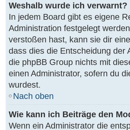
Weshalb wurde ich verwarnt?
In jedem Board gibt es eigene R
Administration festgelegt werde
verstoßen hast, kann sie dir ein
dass dies die Entscheidung der A
die phpBB Group nichts mit dies
einen Administrator, sofern du di
wurdest.
Nach oben
Wie kann ich Beiträge den M
Wenn ein Administrator die ent