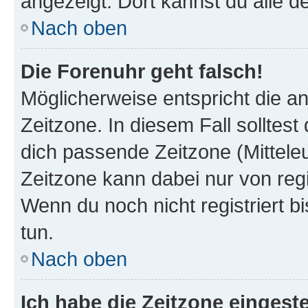
angezeigt. Dort kannst du alle d
Nach oben
Die Forenuhr geht falsch!
Möglicherweise entspricht die an
Zeitzone. In diesem Fall solltest
dich passende Zeitzone (Mitteleur
Zeitzone kann dabei nur von reg
Wenn du noch nicht registriert bis
tun.
Nach oben
Ich habe die Zeitzone eingeste