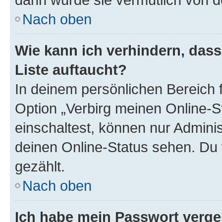
Nach oben
Wie kann ich verhindern, das
Liste auftaucht?
In deinem persönlichen Bereich f
Option „Verbirg meinen Online-S
einschaltest, können nur Admini
deinen Online-Status sehen. Du 
gezählt.
Nach oben
Ich habe mein Passwort verge