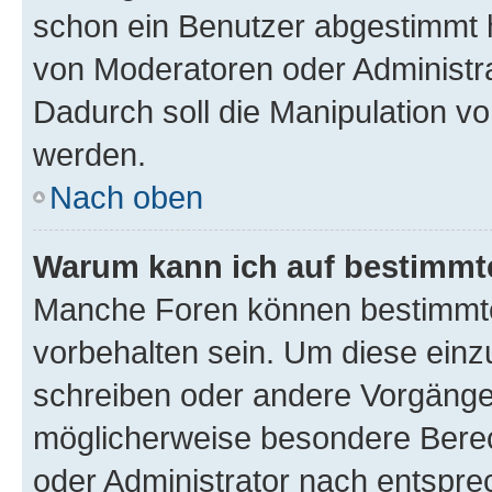
schon ein Benutzer abgestimmt 
von Moderatoren oder Administr
Dadurch soll die Manipulation v
werden.
Nach oben
Warum kann ich auf bestimmte
Manche Foren können bestimmt
vorbehalten sein. Um diese einz
schreiben oder andere Vorgänge
möglicherweise besondere Bere
oder Administrator nach entspr