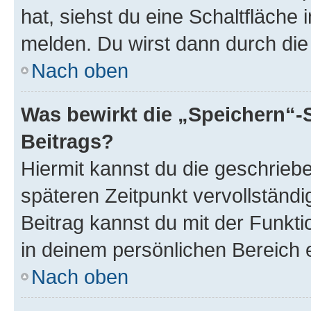
hat, siehst du eine Schaltfläche
melden. Du wirst dann durch die 
Nach oben
Was bewirkt die „Speichern“-
Beitrags?
Hiermit kannst du die geschrie
späteren Zeitpunkt vervollständ
Beitrag kannst du mit der Funkt
in deinem persönlichen Bereich 
Nach oben