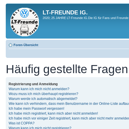
LT-FREUNDE IG.
2020; 25 JAHRE LT-Freunde IG.Die IG für Fans und Freunde 
Foren-Übersicht
Häufig gestellte Fragen
Registrierung und Anmeldung
Warum kann ich mich nicht anmelden?
Wozu muss ich mich überhaupt registrieren?
Warum werde ich automatisch abgemeldet?
Wie kann ich verhindern, dass mein Benutzername in der Online-Liste auftau
Ich habe mein Passwort vergessen!
Ich habe mich registriert, kann mich aber nicht anmelden!
Ich habe mich vor einiger Zeit registriert, kann mich aber nicht mehr anmelde
Was ist COPPA?
Warum kann ich mich nicht registrieren?