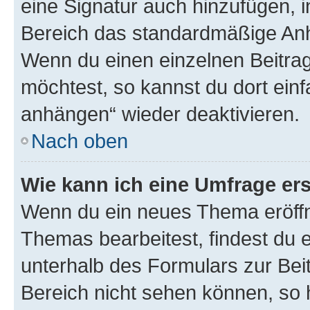
eine Signatur auch hinzufügen, 
Bereich das standardmäßige Anhä
Wenn du einen einzelnen Beitra
möchtest, so kannst du dort einf
anhängen“ wieder deaktivieren.
Nach oben
Wie kann ich eine Umfrage ers
Wenn du ein neues Thema eröffn
Themas bearbeitest, findest du e
unterhalb des Formulars zur Beit
Bereich nicht sehen können, so h