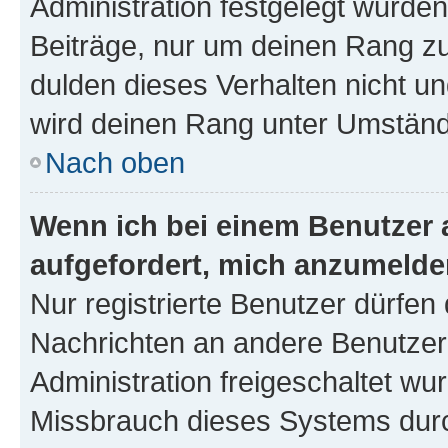
Administration festgelegt wurden
Beiträge, nur um deinen Rang z
dulden dieses Verhalten nicht un
wird deinen Rang unter Umständ
Nach oben
Wenn ich bei einem Benutzer a
aufgefordert, mich anzumelde
Nur registrierte Benutzer dürfen 
Nachrichten an andere Benutzer 
Administration freigeschaltet w
Missbrauch dieses Systems durc