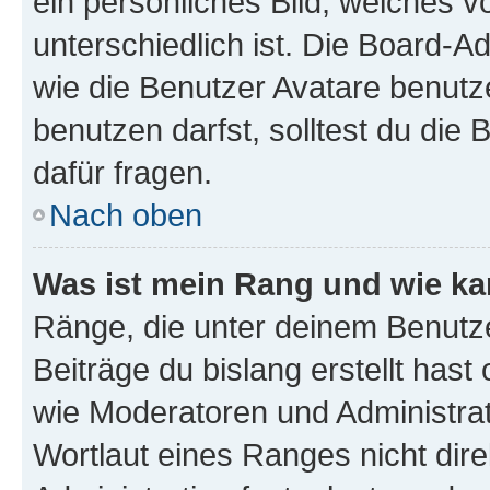
ein persönliches Bild, welches 
unterschiedlich ist. Die Board-
wie die Benutzer Avatare benut
benutzen darfst, solltest du di
dafür fragen.
Nach oben
Was ist mein Rang und wie ka
Ränge, die unter deinem Benutze
Beiträge du bislang erstellt hast
wie Moderatoren und Administra
Wortlaut eines Ranges nicht dire