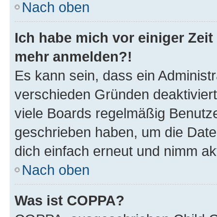
Nach oben
Ich habe mich vor einiger Zeit 
mehr anmelden?!
Es kann sein, dass ein Administ
verschieden Gründen deaktivier
viele Boards regelmäßig Benutzer
geschrieben haben, um die Date
dich einfach erneut und nimm akt
Nach oben
Was ist COPPA?