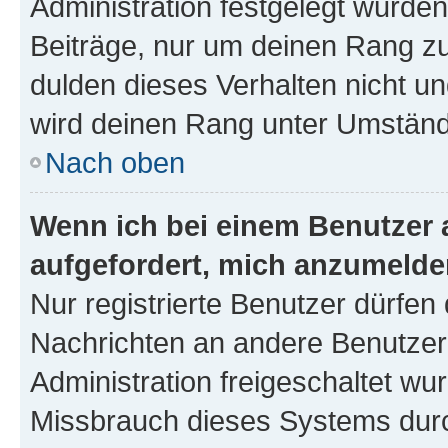
Administration festgelegt wurden
Beiträge, nur um deinen Rang z
dulden dieses Verhalten nicht un
wird deinen Rang unter Umständ
Nach oben
Wenn ich bei einem Benutzer a
aufgefordert, mich anzumelde
Nur registrierte Benutzer dürfen 
Nachrichten an andere Benutzer 
Administration freigeschaltet w
Missbrauch dieses Systems durc