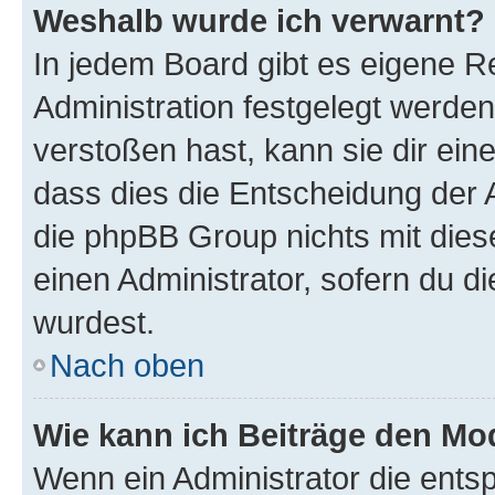
Weshalb wurde ich verwarnt?
In jedem Board gibt es eigene R
Administration festgelegt werde
verstoßen hast, kann sie dir ein
dass dies die Entscheidung der A
die phpBB Group nichts mit dies
einen Administrator, sofern du di
wurdest.
Nach oben
Wie kann ich Beiträge den M
Wenn ein Administrator die ent