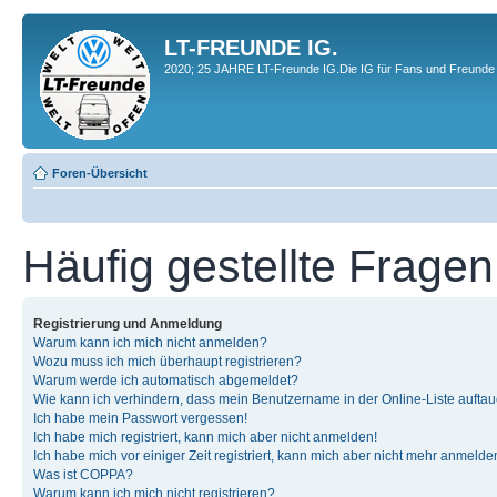
LT-FREUNDE IG.
2020; 25 JAHRE LT-Freunde IG.Die IG für Fans und Freunde 
Foren-Übersicht
Häufig gestellte Fragen
Registrierung und Anmeldung
Warum kann ich mich nicht anmelden?
Wozu muss ich mich überhaupt registrieren?
Warum werde ich automatisch abgemeldet?
Wie kann ich verhindern, dass mein Benutzername in der Online-Liste auftau
Ich habe mein Passwort vergessen!
Ich habe mich registriert, kann mich aber nicht anmelden!
Ich habe mich vor einiger Zeit registriert, kann mich aber nicht mehr anmelde
Was ist COPPA?
Warum kann ich mich nicht registrieren?