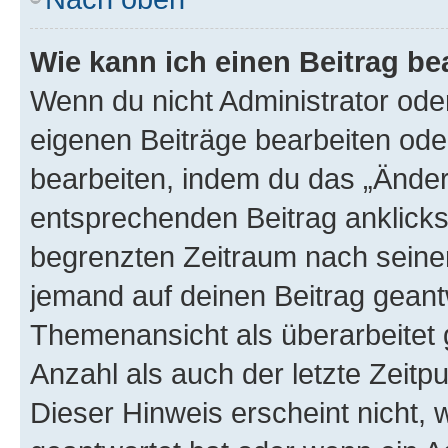
Wie kann ich einen Beitrag be
Wenn du nicht Administrator oder
eigenen Beiträge bearbeiten ode
bearbeiten, indem du das „Änder
entsprechenden Beitrag anklickst;
begrenzten Zeitraum nach seiner
jemand auf deinen Beitrag geantw
Themenansicht als überarbeitet 
Anzahl als auch der letzte Zeitp
Dieser Hinweis erscheint nicht,