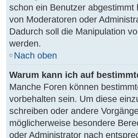
schon ein Benutzer abgestimmt 
von Moderatoren oder Administr
Dadurch soll die Manipulation v
werden.
Nach oben
Warum kann ich auf bestimmte
Manche Foren können bestimmt
vorbehalten sein. Um diese einz
schreiben oder andere Vorgänge
möglicherweise besondere Bere
oder Administrator nach entspr