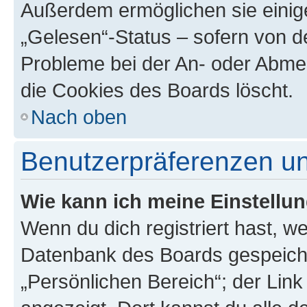
Außerdem ermöglichen sie einige
„Gelesen“-Status – sofern von de
Probleme bei der An- oder Abme
die Cookies des Boards löscht.
Nach oben
Benutzerpräferenzen un
Wie kann ich meine Einstellu
Wenn du dich registriert hast, we
Datenbank des Boards gespeiche
„Persönlichen Bereich“; der Link