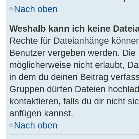
Nach oben
Weshalb kann ich keine Date
Rechte für Dateianhänge können
Benutzer vergeben werden. Die 
möglicherweise nicht erlaubt, 
in dem du deinen Beitrag verfas
Gruppen dürfen Dateien hochlad
kontaktieren, falls du dir nicht 
anfügen kannst.
Nach oben