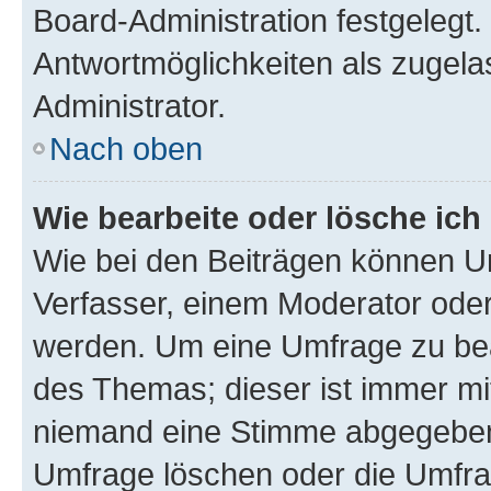
Board-Administration festgelegt
Antwortmöglichkeiten als zugela
Administrator.
Nach oben
Wie bearbeite oder lösche ich
Wie bei den Beiträgen können U
Verfasser, einem Moderator oder
werden. Um eine Umfrage zu bea
des Themas; dieser ist immer m
niemand eine Stimme abgegeben
Umfrage löschen oder die Umfrag