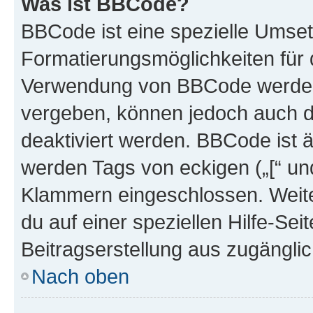
Was ist BBCode?
BBCode ist eine spezielle Umset
Formatierungsmöglichkeiten für d
Verwendung von BBCode werden 
vergeben, können jedoch auch du
deaktiviert werden. BBCode ist 
werden Tags von eckigen („[“ und 
Klammern eingeschlossen. Weite
du auf einer speziellen Hilfe-Seit
Beitragserstellung aus zugänglich
Nach oben