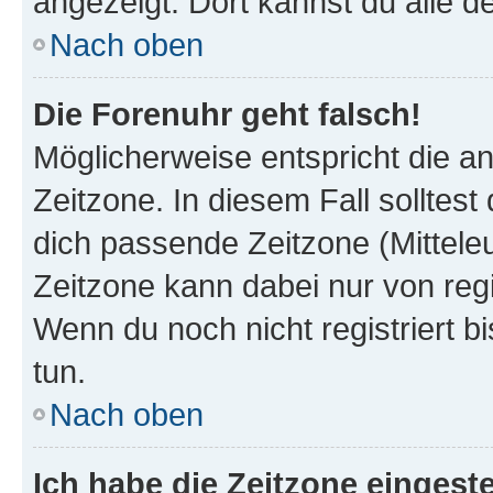
angezeigt. Dort kannst du alle d
Nach oben
Die Forenuhr geht falsch!
Möglicherweise entspricht die an
Zeitzone. In diesem Fall solltest
dich passende Zeitzone (Mitteleur
Zeitzone kann dabei nur von reg
Wenn du noch nicht registriert bis
tun.
Nach oben
Ich habe die Zeitzone eingeste