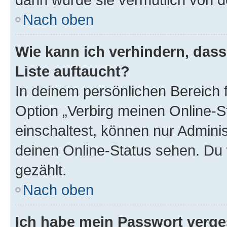
Nach oben
Wie kann ich verhindern, das
Liste auftaucht?
In deinem persönlichen Bereich f
Option „Verbirg meinen Online-S
einschaltest, können nur Admini
deinen Online-Status sehen. Du 
gezählt.
Nach oben
Ich habe mein Passwort verge