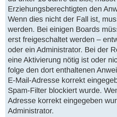
Erziehungsberechtigten den Anwe
Wenn dies nicht der Fall ist, mus
werden. Bei einigen Boards müs
erst freigeschaltet werden – ent
oder ein Administrator. Bei der R
eine Aktivierung nötig ist oder n
folge den dort enthaltenen Anwe
E-Mail-Adresse korrekt eingegeb
Spam-Filter blockiert wurde. Wen
Adresse korrekt eingegeben wur
Administrator.