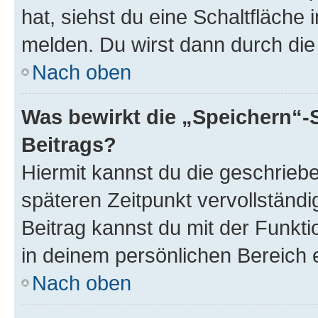
hat, siehst du eine Schaltfläche
melden. Du wirst dann durch die 
Nach oben
Was bewirkt die „Speichern“-
Beitrags?
Hiermit kannst du die geschrie
späteren Zeitpunkt vervollständ
Beitrag kannst du mit der Funkt
in deinem persönlichen Bereich 
Nach oben