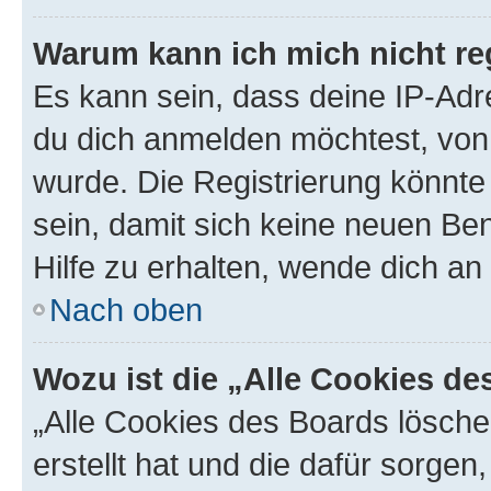
Warum kann ich mich nicht reg
Es kann sein, dass deine IP-Ad
du dich anmelden möchtest, von 
wurde. Die Registrierung könnt
sein, damit sich keine neuen B
Hilfe zu erhalten, wende dich an
Nach oben
Wozu ist die „Alle Cookies d
„Alle Cookies des Boards lösche
erstellt hat und die dafür sorge