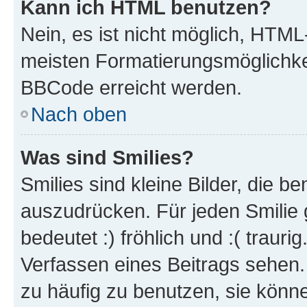
Kann ich HTML benutzen?
Nein, es ist nicht möglich, HTM
meisten Formatierungsmöglichke
BBCode erreicht werden.
Nach oben
Was sind Smilies?
Smilies sind kleine Bilder, die 
auszudrücken. Für jeden Smilie 
bedeutet :) fröhlich und :( trauri
Verfassen eines Beitrags sehen. 
zu häufig zu benutzen, sie könne