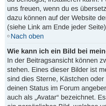
uns freuen, wenn du es übersetz
dazu können auf der Website d
(siehe Link am Ende jeder Seite)
Nach oben
Wie kann ich ein Bild bei me
In der Beitragsansicht können 
stehen. Eines dieser Bilder ist 
sind dies Sterne, Kästchen oder 
deinen Status im Forum angeben.
auch als „Avatar“ bezeichnet. Es