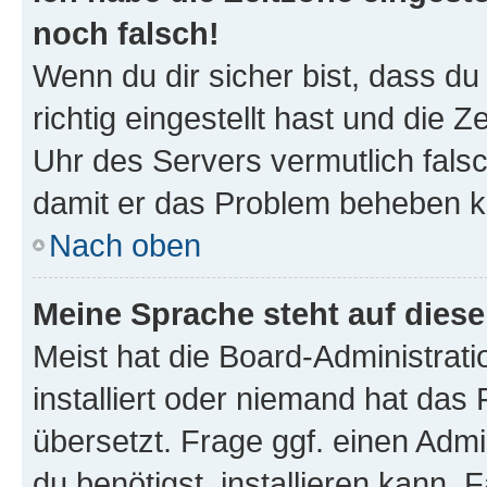
noch falsch!
Wenn du dir sicher bist, dass d
richtig eingestellt hast und die Z
Uhr des Servers vermutlich falsc
damit er das Problem beheben k
Nach oben
Meine Sprache steht auf dies
Meist hat die Board-Administrat
installiert oder niemand hat das
übersetzt. Frage ggf. einen Admi
du benötigst, installieren kann. F