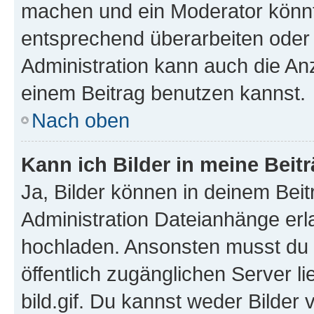
machen und ein Moderator könnt
entsprechend überarbeiten oder 
Administration kann auch die Anz
einem Beitrag benutzen kannst.
Nach oben
Kann ich Bilder in meine Beit
Ja, Bilder können in deinem Bei
Administration Dateianhänge erla
hochladen. Ansonsten musst du z
öffentlich zugänglichen Server li
bild.gif. Du kannst weder Bilder 