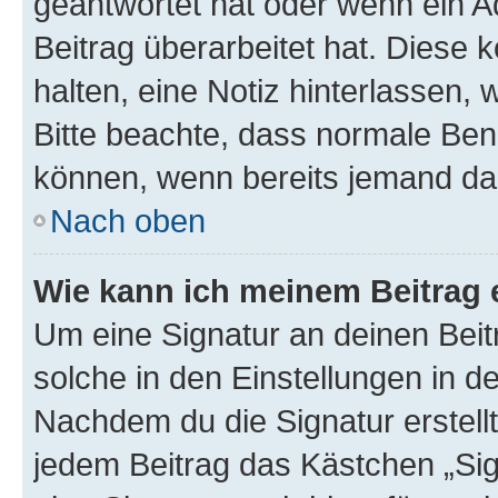
geantwortet hat oder wenn ein A
Beitrag überarbeitet hat. Diese k
halten, eine Notiz hinterlassen,
Bitte beachte, dass normale Benu
können, wenn bereits jemand dar
Nach oben
Wie kann ich meinem Beitrag 
Um eine Signatur an deinen Bei
solche in den Einstellungen in 
Nachdem du die Signatur erstellt
jedem Beitrag das Kästchen „Sig