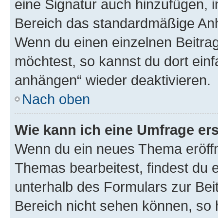
eine Signatur auch hinzufügen, 
Bereich das standardmäßige Anhä
Wenn du einen einzelnen Beitra
möchtest, so kannst du dort einf
anhängen“ wieder deaktivieren.
Nach oben
Wie kann ich eine Umfrage ers
Wenn du ein neues Thema eröffn
Themas bearbeitest, findest du e
unterhalb des Formulars zur Beit
Bereich nicht sehen können, so h