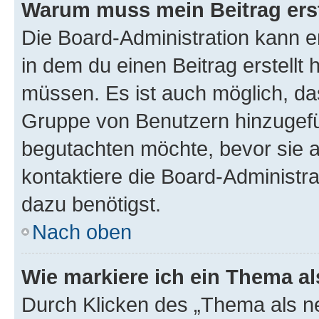
Warum muss mein Beitrag ers
Die Board-Administration kann 
in dem du einen Beitrag erstellt 
müssen. Es ist auch möglich, das
Gruppe von Benutzern hinzugefüg
begutachten möchte, bevor sie au
kontaktiere die Board-Administra
dazu benötigst.
Nach oben
Wie markiere ich ein Thema a
Durch Klicken des „Thema als ne