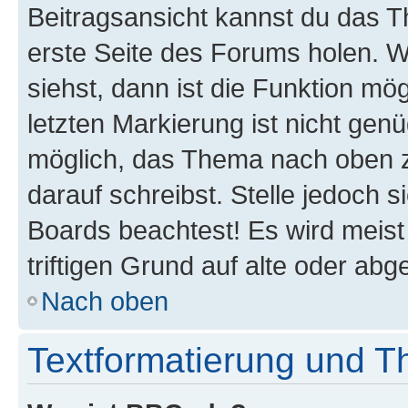
Beitragsansicht kannst du das 
erste Seite des Forums holen. 
siehst, dann ist die Funktion mög
letzten Markierung ist nicht gen
möglich, das Thema nach oben z
darauf schreibst. Stelle jedoch 
Boards beachtest! Es wird meis
triftigen Grund auf alte oder a
Nach oben
Textformatierung und 