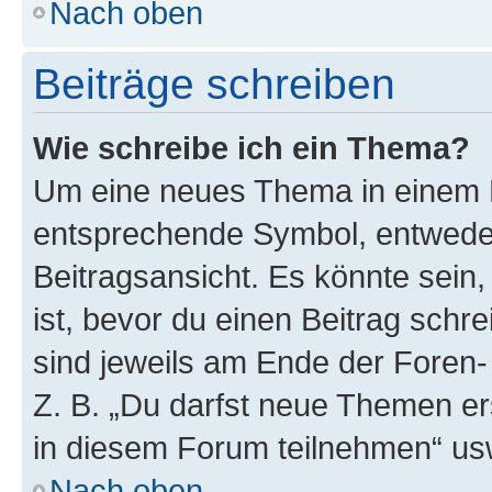
Nach oben
Beiträge schreiben
Wie schreibe ich ein Thema?
Um eine neues Thema in einem F
entsprechende Symbol, entweder
Beitragsansicht. Es könnte sein,
ist, bevor du einen Beitrag sch
sind jeweils am Ende der Foren- 
Z. B. „Du darfst neue Themen er
in diesem Forum teilnehmen“ us
Nach oben