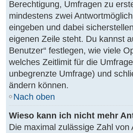
Berechtigung, Umfragen zu erstel
mindestens zwei Antwortmöglichk
eingeben und dabei sicherstellen
eigenen Zeile steht. Du kannst 
Benutzer“ festlegen, wie viele 
welches Zeitlimit für die Umfrage 
unbegrenzte Umfrage) und schlie
ändern können.
Nach oben
Wieso kann ich nicht mehr An
Die maximal zulässige Zahl von 