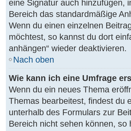
eine Signatur auch hinzufügen, 
Bereich das standardmäßige Anhä
Wenn du einen einzelnen Beitra
möchtest, so kannst du dort einf
anhängen“ wieder deaktivieren.
Nach oben
Wie kann ich eine Umfrage ers
Wenn du ein neues Thema eröffn
Themas bearbeitest, findest du e
unterhalb des Formulars zur Beit
Bereich nicht sehen können, so h