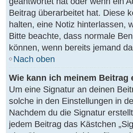
geantwortet hat oder wenn ein A
Beitrag überarbeitet hat. Diese k
halten, eine Notiz hinterlassen,
Bitte beachte, dass normale Benu
können, wenn bereits jemand dar
Nach oben
Wie kann ich meinem Beitrag 
Um eine Signatur an deinen Bei
solche in den Einstellungen in 
Nachdem du die Signatur erstellt
jedem Beitrag das Kästchen „Sig