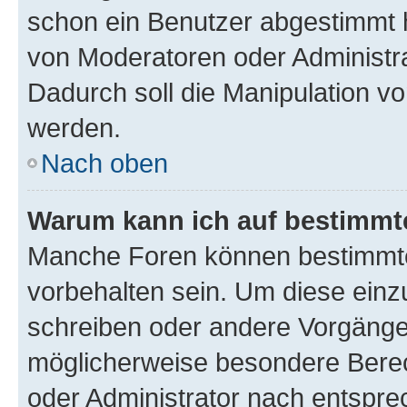
schon ein Benutzer abgestimmt 
von Moderatoren oder Administr
Dadurch soll die Manipulation v
werden.
Nach oben
Warum kann ich auf bestimmte
Manche Foren können bestimmt
vorbehalten sein. Um diese einz
schreiben oder andere Vorgänge
möglicherweise besondere Bere
oder Administrator nach entspr