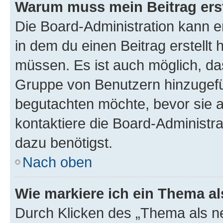
Warum muss mein Beitrag ers
Die Board-Administration kann 
in dem du einen Beitrag erstellt 
müssen. Es ist auch möglich, das
Gruppe von Benutzern hinzugefüg
begutachten möchte, bevor sie au
kontaktiere die Board-Administra
dazu benötigst.
Nach oben
Wie markiere ich ein Thema a
Durch Klicken des „Thema als ne