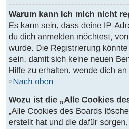
Warum kann ich mich nicht reg
Es kann sein, dass deine IP-Ad
du dich anmelden möchtest, von 
wurde. Die Registrierung könnt
sein, damit sich keine neuen B
Hilfe zu erhalten, wende dich an
Nach oben
Wozu ist die „Alle Cookies d
„Alle Cookies des Boards lösche
erstellt hat und die dafür sorge