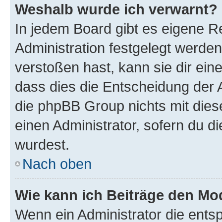
Weshalb wurde ich verwarnt?
In jedem Board gibt es eigene R
Administration festgelegt werde
verstoßen hast, kann sie dir ein
dass dies die Entscheidung der A
die phpBB Group nichts mit dies
einen Administrator, sofern du di
wurdest.
Nach oben
Wie kann ich Beiträge den M
Wenn ein Administrator die ent