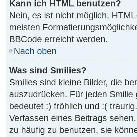
Kann ich HTML benutzen?
Nein, es ist nicht möglich, HTM
meisten Formatierungsmöglichke
BBCode erreicht werden.
Nach oben
Was sind Smilies?
Smilies sind kleine Bilder, die 
auszudrücken. Für jeden Smilie 
bedeutet :) fröhlich und :( trauri
Verfassen eines Beitrags sehen. 
zu häufig zu benutzen, sie könne