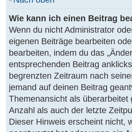
Wie kann ich einen Beitrag be
Wenn du nicht Administrator oder
eigenen Beiträge bearbeiten ode
bearbeiten, indem du das „Änder
entsprechenden Beitrag anklickst;
begrenzten Zeitraum nach seiner
jemand auf deinen Beitrag geantw
Themenansicht als überarbeitet 
Anzahl als auch der letzte Zeitp
Dieser Hinweis erscheint nicht,