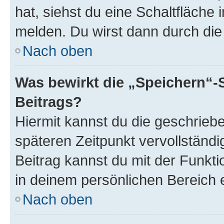
hat, siehst du eine Schaltfläche
melden. Du wirst dann durch die 
Nach oben
Was bewirkt die „Speichern“-
Beitrags?
Hiermit kannst du die geschrie
späteren Zeitpunkt vervollständ
Beitrag kannst du mit der Funkt
in deinem persönlichen Bereich 
Nach oben