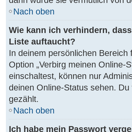
Nach oben
Wie kann ich verhindern, das
Liste auftaucht?
In deinem persönlichen Bereich f
Option „Verbirg meinen Online-S
einschaltest, können nur Admini
deinen Online-Status sehen. Du 
gezählt.
Nach oben
Ich habe mein Passwort verge