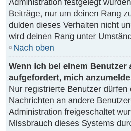
Administration festgelegt wurden
Beiträge, nur um deinen Rang z
dulden dieses Verhalten nicht un
wird deinen Rang unter Umständ
Nach oben
Wenn ich bei einem Benutzer a
aufgefordert, mich anzumelde
Nur registrierte Benutzer dürfen 
Nachrichten an andere Benutzer 
Administration freigeschaltet w
Missbrauch dieses Systems durc