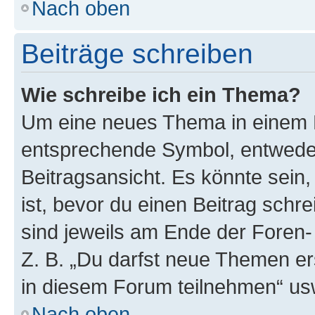
Nach oben
Beiträge schreiben
Wie schreibe ich ein Thema?
Um eine neues Thema in einem F
entsprechende Symbol, entweder
Beitragsansicht. Es könnte sein,
ist, bevor du einen Beitrag sch
sind jeweils am Ende der Foren- 
Z. B. „Du darfst neue Themen er
in diesem Forum teilnehmen“ us
Nach oben