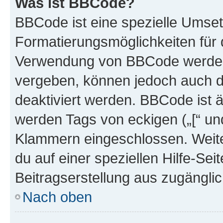
Was ist BBCode?
BBCode ist eine spezielle Umset
Formatierungsmöglichkeiten für d
Verwendung von BBCode werden 
vergeben, können jedoch auch du
deaktiviert werden. BBCode ist 
werden Tags von eckigen („[“ und 
Klammern eingeschlossen. Weite
du auf einer speziellen Hilfe-Seit
Beitragserstellung aus zugänglich
Nach oben