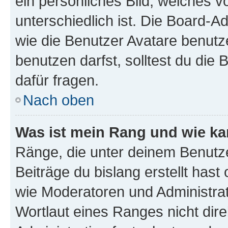
ein persönliches Bild, welches 
unterschiedlich ist. Die Board-
wie die Benutzer Avatare benut
benutzen darfst, solltest du di
dafür fragen.
Nach oben
Was ist mein Rang und wie ka
Ränge, die unter deinem Benutze
Beiträge du bislang erstellt hast
wie Moderatoren und Administra
Wortlaut eines Ranges nicht dire