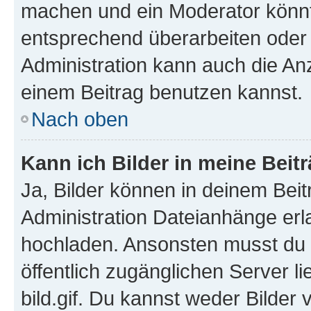
machen und ein Moderator könnt
entsprechend überarbeiten oder 
Administration kann auch die Anz
einem Beitrag benutzen kannst.
Nach oben
Kann ich Bilder in meine Beit
Ja, Bilder können in deinem Bei
Administration Dateianhänge erla
hochladen. Ansonsten musst du z
öffentlich zugänglichen Server li
bild.gif. Du kannst weder Bilder 