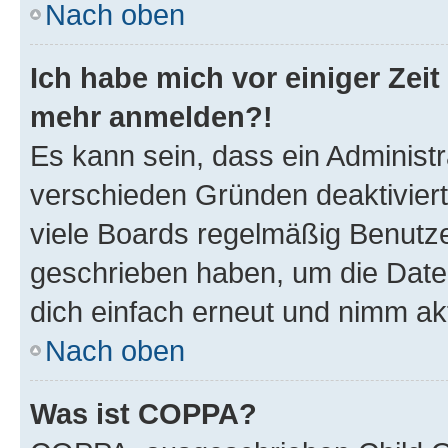
Nach oben
Ich habe mich vor einiger Zeit 
mehr anmelden?!
Es kann sein, dass ein Administ
verschieden Gründen deaktivier
viele Boards regelmäßig Benutzer
geschrieben haben, um die Date
dich einfach erneut und nimm akt
Nach oben
Was ist COPPA?