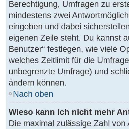
Berechtigung, Umfragen zu erstel
mindestens zwei Antwortmöglichk
eingeben und dabei sicherstellen
eigenen Zeile steht. Du kannst 
Benutzer“ festlegen, wie viele 
welches Zeitlimit für die Umfrage 
unbegrenzte Umfrage) und schlie
ändern können.
Nach oben
Wieso kann ich nicht mehr An
Die maximal zulässige Zahl von 