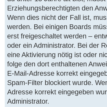
Erziehungsberechtigten den Anwe
Wenn dies nicht der Fall ist, mus
werden. Bei einigen Boards müs
erst freigeschaltet werden – ent
oder ein Administrator. Bei der R
eine Aktivierung nötig ist oder n
folge den dort enthaltenen Anwe
E-Mail-Adresse korrekt eingegeb
Spam-Filter blockiert wurde. Wen
Adresse korrekt eingegeben wur
Administrator.