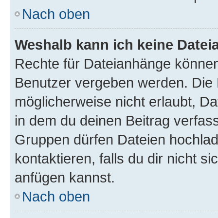
Nach oben
Weshalb kann ich keine Date
Rechte für Dateianhänge können
Benutzer vergeben werden. Die 
möglicherweise nicht erlaubt, 
in dem du deinen Beitrag verfas
Gruppen dürfen Dateien hochlad
kontaktieren, falls du dir nicht 
anfügen kannst.
Nach oben