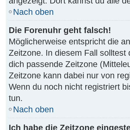
angezeigt. Dort kannst du alle d
Nach oben
Die Forenuhr geht falsch!
Möglicherweise entspricht die an
Zeitzone. In diesem Fall solltest
dich passende Zeitzone (Mitteleur
Zeitzone kann dabei nur von reg
Wenn du noch nicht registriert bis
tun.
Nach oben
Ich habe die Zeitzone eingeste