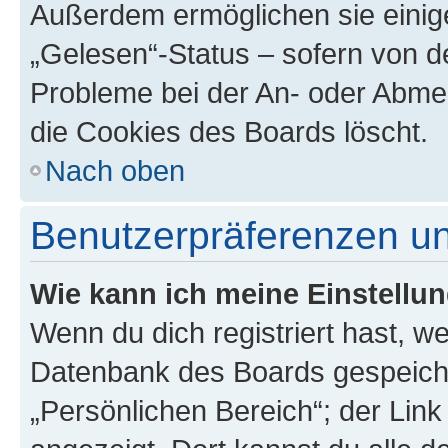
Außerdem ermöglichen sie einige
„Gelesen“-Status – sofern von de
Probleme bei der An- oder Abme
die Cookies des Boards löscht.
Nach oben
Benutzerpräferenzen un
Wie kann ich meine Einstellu
Wenn du dich registriert hast, we
Datenbank des Boards gespeiche
„Persönlichen Bereich“; der Link