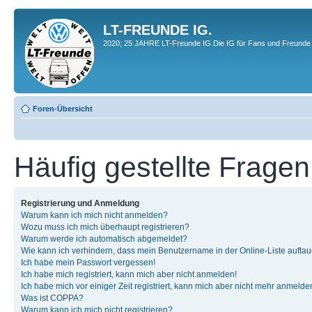
LT-FREUNDE IG.
2020; 25 JAHRE LT-Freunde IG.Die IG für Fans und Freunde 
Foren-Übersicht
Häufig gestellte Fragen
Registrierung und Anmeldung
Warum kann ich mich nicht anmelden?
Wozu muss ich mich überhaupt registrieren?
Warum werde ich automatisch abgemeldet?
Wie kann ich verhindern, dass mein Benutzername in der Online-Liste auftau
Ich habe mein Passwort vergessen!
Ich habe mich registriert, kann mich aber nicht anmelden!
Ich habe mich vor einiger Zeit registriert, kann mich aber nicht mehr anmelde
Was ist COPPA?
Warum kann ich mich nicht registrieren?