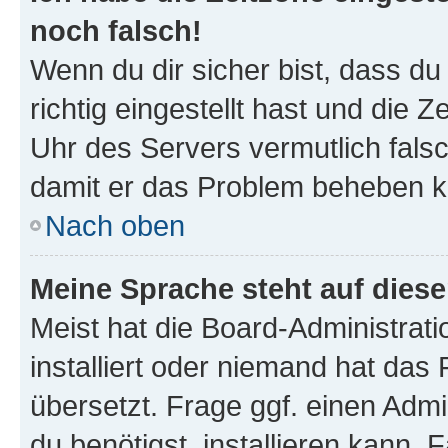
noch falsch!
Wenn du dir sicher bist, dass d
richtig eingestellt hast und die Z
Uhr des Servers vermutlich falsc
damit er das Problem beheben k
Nach oben
Meine Sprache steht auf dies
Meist hat die Board-Administrat
installiert oder niemand hat das
übersetzt. Frage ggf. einen Admi
du benötigst, installieren kann. F