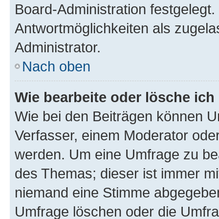
Board-Administration festgelegt
Antwortmöglichkeiten als zugela
Administrator.
Nach oben
Wie bearbeite oder lösche ich
Wie bei den Beiträgen können U
Verfasser, einem Moderator oder
werden. Um eine Umfrage zu bea
des Themas; dieser ist immer m
niemand eine Stimme abgegeben
Umfrage löschen oder die Umfrag