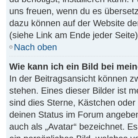
uns freuen, wenn du es übersetz
dazu können auf der Website d
(siehe Link am Ende jeder Seite)
Nach oben
Wie kann ich ein Bild bei me
In der Beitragsansicht können 
stehen. Eines dieser Bilder ist 
sind dies Sterne, Kästchen oder 
deinen Status im Forum angeben.
auch als „Avatar“ bezeichnet. Es