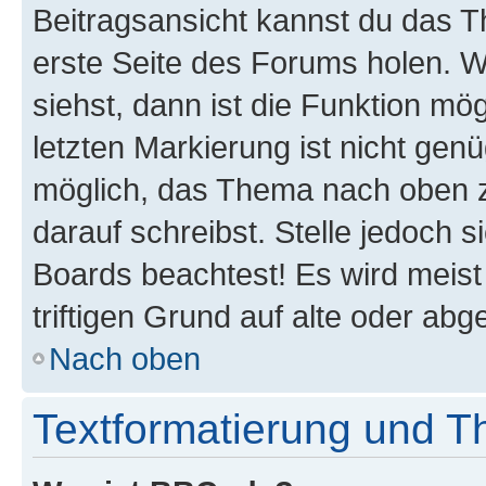
Beitragsansicht kannst du das 
erste Seite des Forums holen. 
siehst, dann ist die Funktion mög
letzten Markierung ist nicht gen
möglich, das Thema nach oben z
darauf schreibst. Stelle jedoch 
Boards beachtest! Es wird meis
triftigen Grund auf alte oder a
Nach oben
Textformatierung und 