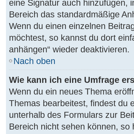
eine Signatur auch hinzufügen, 
Bereich das standardmäßige Anhä
Wenn du einen einzelnen Beitra
möchtest, so kannst du dort einf
anhängen“ wieder deaktivieren.
Nach oben
Wie kann ich eine Umfrage ers
Wenn du ein neues Thema eröffn
Themas bearbeitest, findest du e
unterhalb des Formulars zur Beit
Bereich nicht sehen können, so h