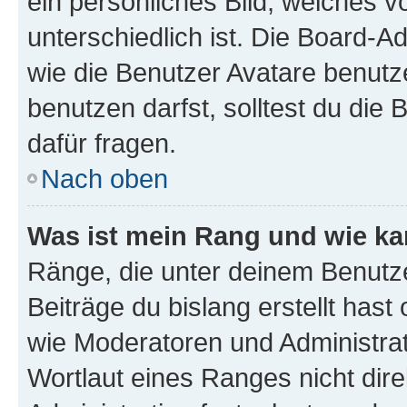
ein persönliches Bild, welches 
unterschiedlich ist. Die Board-
wie die Benutzer Avatare benut
benutzen darfst, solltest du di
dafür fragen.
Nach oben
Was ist mein Rang und wie ka
Ränge, die unter deinem Benutze
Beiträge du bislang erstellt hast
wie Moderatoren und Administra
Wortlaut eines Ranges nicht dire