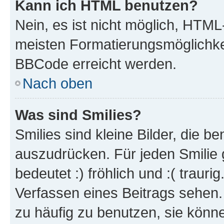
Kann ich HTML benutzen?
Nein, es ist nicht möglich, HTM
meisten Formatierungsmöglichke
BBCode erreicht werden.
Nach oben
Was sind Smilies?
Smilies sind kleine Bilder, die 
auszudrücken. Für jeden Smilie 
bedeutet :) fröhlich und :( trauri
Verfassen eines Beitrags sehen. 
zu häufig zu benutzen, sie könne