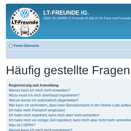
LT-FREUNDE IG.
2020; 25 JAHRE LT-Freunde IG.Die IG für Fans und Freunde 
Foren-Übersicht
Häufig gestellte Fragen
Registrierung und Anmeldung
Warum kann ich mich nicht anmelden?
Wozu muss ich mich überhaupt registrieren?
Warum werde ich automatisch abgemeldet?
Wie kann ich verhindern, dass mein Benutzername in der Online-Liste auftau
Ich habe mein Passwort vergessen!
Ich habe mich registriert, kann mich aber nicht anmelden!
Ich habe mich vor einiger Zeit registriert, kann mich aber nicht mehr anmelde
Was ist COPPA?
Warum kann ich mich nicht registrieren?