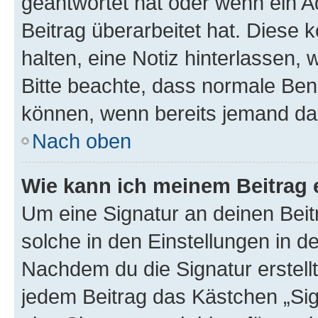
geantwortet hat oder wenn ein A
Beitrag überarbeitet hat. Diese k
halten, eine Notiz hinterlassen,
Bitte beachte, dass normale Benu
können, wenn bereits jemand dar
Nach oben
Wie kann ich meinem Beitrag 
Um eine Signatur an deinen Bei
solche in den Einstellungen in 
Nachdem du die Signatur erstellt
jedem Beitrag das Kästchen „Sig