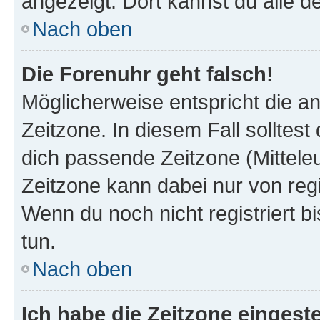
angezeigt. Dort kannst du alle d
Nach oben
Die Forenuhr geht falsch!
Möglicherweise entspricht die an
Zeitzone. In diesem Fall solltest
dich passende Zeitzone (Mitteleur
Zeitzone kann dabei nur von reg
Wenn du noch nicht registriert bis
tun.
Nach oben
Ich habe die Zeitzone eingeste