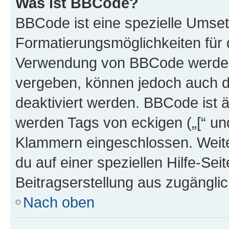
Was ist BBCode?
BBCode ist eine spezielle Umset
Formatierungsmöglichkeiten für d
Verwendung von BBCode werden 
vergeben, können jedoch auch du
deaktiviert werden. BBCode ist 
werden Tags von eckigen („[“ und 
Klammern eingeschlossen. Weite
du auf einer speziellen Hilfe-Seit
Beitragserstellung aus zugänglich
Nach oben