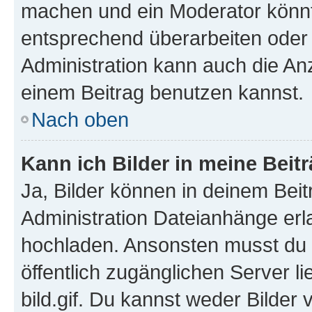
machen und ein Moderator könnt
entsprechend überarbeiten oder 
Administration kann auch die Anz
einem Beitrag benutzen kannst.
Nach oben
Kann ich Bilder in meine Beit
Ja, Bilder können in deinem Bei
Administration Dateianhänge erla
hochladen. Ansonsten musst du z
öffentlich zugänglichen Server li
bild.gif. Du kannst weder Bilder 