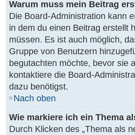
Warum muss mein Beitrag ers
Die Board-Administration kann 
in dem du einen Beitrag erstellt 
müssen. Es ist auch möglich, das
Gruppe von Benutzern hinzugefüg
begutachten möchte, bevor sie au
kontaktiere die Board-Administra
dazu benötigst.
Nach oben
Wie markiere ich ein Thema a
Durch Klicken des „Thema als ne