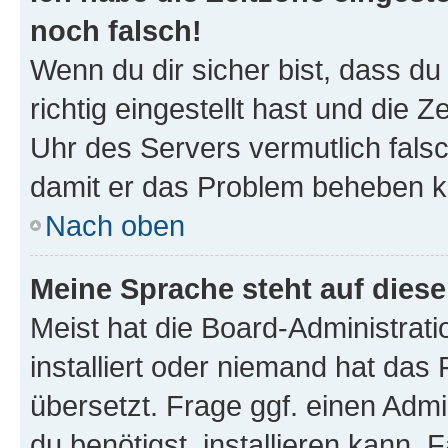
noch falsch!
Wenn du dir sicher bist, dass d
richtig eingestellt hast und die Z
Uhr des Servers vermutlich falsc
damit er das Problem beheben k
Nach oben
Meine Sprache steht auf dies
Meist hat die Board-Administrat
installiert oder niemand hat das
übersetzt. Frage ggf. einen Admi
du benötigst, installieren kann. F