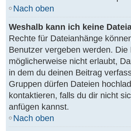
Nach oben
Weshalb kann ich keine Date
Rechte für Dateianhänge können
Benutzer vergeben werden. Die 
möglicherweise nicht erlaubt, 
in dem du deinen Beitrag verfas
Gruppen dürfen Dateien hochlad
kontaktieren, falls du dir nicht 
anfügen kannst.
Nach oben