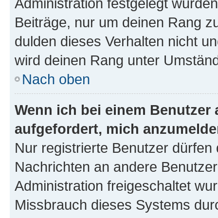
Administration festgelegt wurden
Beiträge, nur um deinen Rang z
dulden dieses Verhalten nicht un
wird deinen Rang unter Umständ
Nach oben
Wenn ich bei einem Benutzer a
aufgefordert, mich anzumelde
Nur registrierte Benutzer dürfen 
Nachrichten an andere Benutzer 
Administration freigeschaltet w
Missbrauch dieses Systems durc