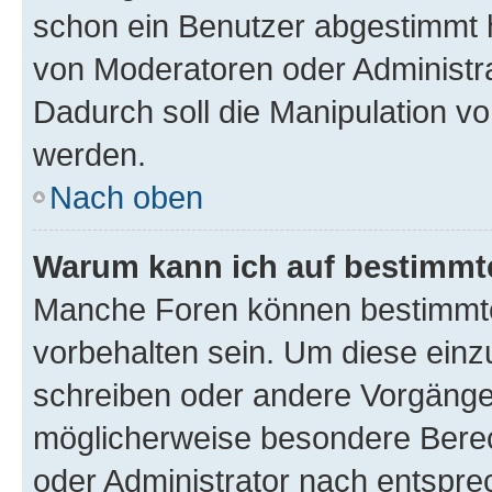
schon ein Benutzer abgestimmt 
von Moderatoren oder Administr
Dadurch soll die Manipulation v
werden.
Nach oben
Warum kann ich auf bestimmte
Manche Foren können bestimmt
vorbehalten sein. Um diese einz
schreiben oder andere Vorgänge
möglicherweise besondere Bere
oder Administrator nach entspr