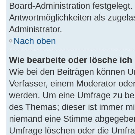
Board-Administration festgelegt
Antwortmöglichkeiten als zugela
Administrator.
Nach oben
Wie bearbeite oder lösche ich
Wie bei den Beiträgen können U
Verfasser, einem Moderator oder
werden. Um eine Umfrage zu bea
des Themas; dieser ist immer m
niemand eine Stimme abgegeben
Umfrage löschen oder die Umfrag