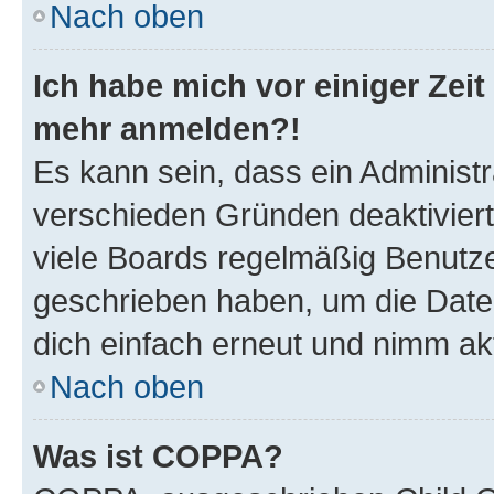
Nach oben
Ich habe mich vor einiger Zeit 
mehr anmelden?!
Es kann sein, dass ein Administ
verschieden Gründen deaktivier
viele Boards regelmäßig Benutzer
geschrieben haben, um die Date
dich einfach erneut und nimm akt
Nach oben
Was ist COPPA?