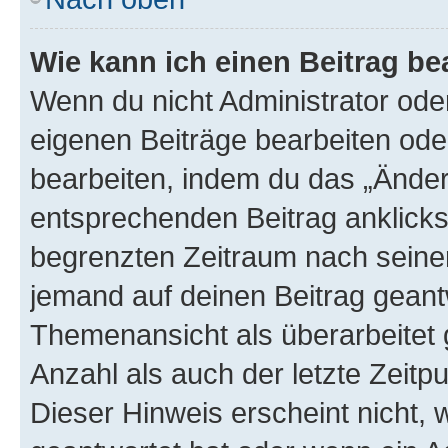
Wie kann ich einen Beitrag be
Wenn du nicht Administrator oder
eigenen Beiträge bearbeiten ode
bearbeiten, indem du das „Änder
entsprechenden Beitrag anklickst;
begrenzten Zeitraum nach seiner
jemand auf deinen Beitrag geantw
Themenansicht als überarbeitet 
Anzahl als auch der letzte Zeitp
Dieser Hinweis erscheint nicht,