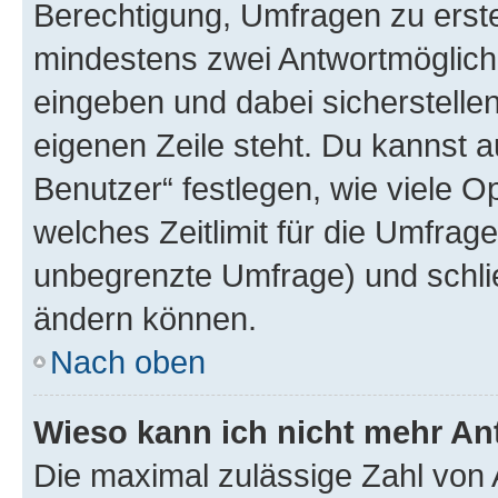
Berechtigung, Umfragen zu erstel
mindestens zwei Antwortmöglichk
eingeben und dabei sicherstellen
eigenen Zeile steht. Du kannst 
Benutzer“ festlegen, wie viele 
welches Zeitlimit für die Umfrage 
unbegrenzte Umfrage) und schlie
ändern können.
Nach oben
Wieso kann ich nicht mehr An
Die maximal zulässige Zahl von 