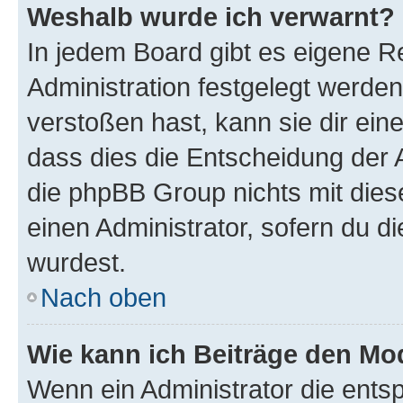
Weshalb wurde ich verwarnt?
In jedem Board gibt es eigene R
Administration festgelegt werde
verstoßen hast, kann sie dir ein
dass dies die Entscheidung der A
die phpBB Group nichts mit dies
einen Administrator, sofern du di
wurdest.
Nach oben
Wie kann ich Beiträge den M
Wenn ein Administrator die ent