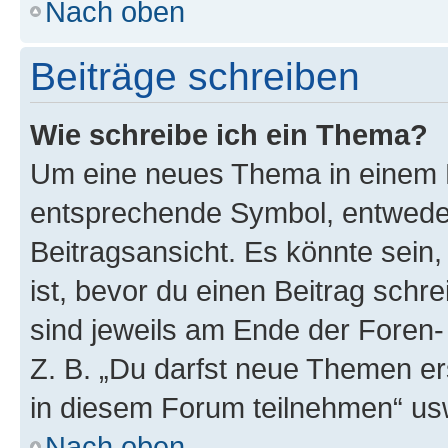
Nach oben
Beiträge schreiben
Wie schreibe ich ein Thema?
Um eine neues Thema in einem F
entsprechende Symbol, entweder
Beitragsansicht. Es könnte sein,
ist, bevor du einen Beitrag sch
sind jeweils am Ende der Foren- 
Z. B. „Du darfst neue Themen er
in diesem Forum teilnehmen“ us
Nach oben