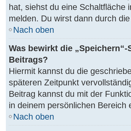
hat, siehst du eine Schaltfläche
melden. Du wirst dann durch die 
Nach oben
Was bewirkt die „Speichern“-
Beitrags?
Hiermit kannst du die geschrie
späteren Zeitpunkt vervollständ
Beitrag kannst du mit der Funkt
in deinem persönlichen Bereich 
Nach oben