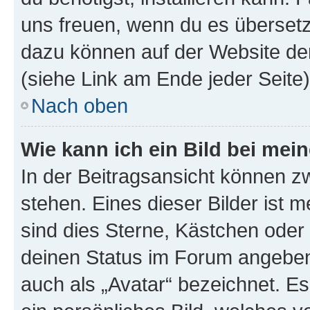
uns freuen, wenn du es übersetz
dazu können auf der Website d
(siehe Link am Ende jeder Seite)
Nach oben
Wie kann ich ein Bild bei me
In der Beitragsansicht können 
stehen. Eines dieser Bilder ist 
sind dies Sterne, Kästchen oder 
deinen Status im Forum angeben.
auch als „Avatar“ bezeichnet. Es