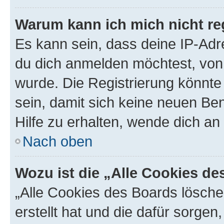
Warum kann ich mich nicht reg
Es kann sein, dass deine IP-Ad
du dich anmelden möchtest, von 
wurde. Die Registrierung könnt
sein, damit sich keine neuen B
Hilfe zu erhalten, wende dich an
Nach oben
Wozu ist die „Alle Cookies d
„Alle Cookies des Boards lösche
erstellt hat und die dafür sorge