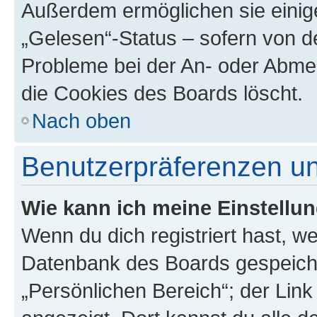
Außerdem ermöglichen sie einige
„Gelesen“-Status – sofern von de
Probleme bei der An- oder Abme
die Cookies des Boards löscht.
Nach oben
Benutzerpräferenzen un
Wie kann ich meine Einstellu
Wenn du dich registriert hast, we
Datenbank des Boards gespeiche
„Persönlichen Bereich“; der Link