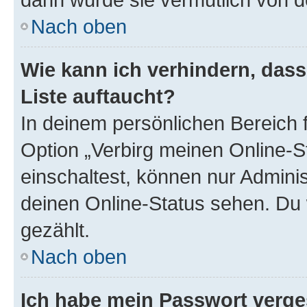
Nach oben
Wie kann ich verhindern, das
Liste auftaucht?
In deinem persönlichen Bereich f
Option „Verbirg meinen Online-S
einschaltest, können nur Admini
deinen Online-Status sehen. Du 
gezählt.
Nach oben
Ich habe mein Passwort verge