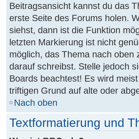
Beitragsansicht kannst du das 
erste Seite des Forums holen. 
siehst, dann ist die Funktion mög
letzten Markierung ist nicht gen
möglich, das Thema nach oben z
darauf schreibst. Stelle jedoch 
Boards beachtest! Es wird meis
triftigen Grund auf alte oder a
Nach oben
Textformatierung und 