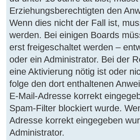
Erziehungsberechtigten den Anwe
Wenn dies nicht der Fall ist, mus
werden. Bei einigen Boards müs
erst freigeschaltet werden – ent
oder ein Administrator. Bei der R
eine Aktivierung nötig ist oder n
folge den dort enthaltenen Anwe
E-Mail-Adresse korrekt eingegeb
Spam-Filter blockiert wurde. Wen
Adresse korrekt eingegeben wur
Administrator.